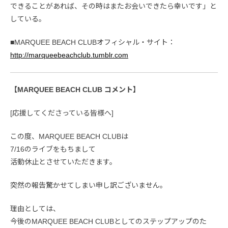
できることがあれば、その時はまたお会いできたら幸いです」と
している。
■MARQUEE BEACH CLUBオフィシャル・サイト：
http://marqueebeachclub.tumblr.com
【MARQUEE BEACH CLUB コメント】
[応援してくださっている皆様へ]
この度、MARQUEE BEACH CLUBは
7/16のライブをもちまして
活動休止とさせていただきます。
突然の報告驚かせてしまい申し訳ございません。
理由としては、
今後のMARQUEE BEACH CLUBとしてのステップアップのた