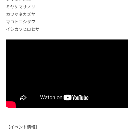
ミヤケマサノリ
カワマタカズヤ
マコトニシザワ
イシカワヒロヒサ
【イベント情報】