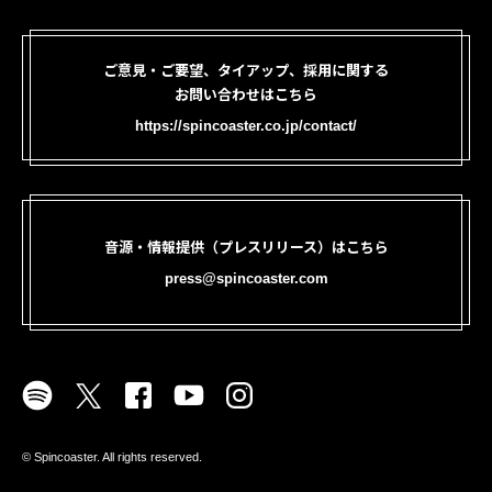
ご意見・ご要望、タイアップ、採用に関する
お問い合わせはこちら
https://spincoaster.co.jp/contact/
音源・情報提供（プレスリリース）はこちら
press@spincoaster.com
©︎ Spincoaster. All rights reserved.