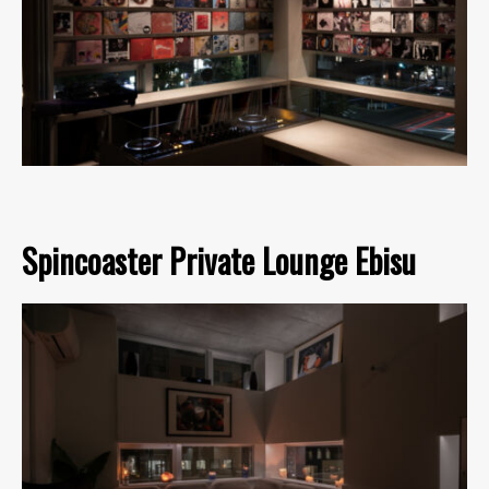
Spincoaster Private Lounge Ebisu