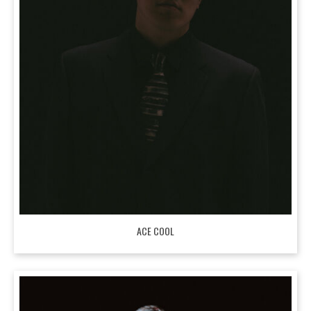
ACE COOL