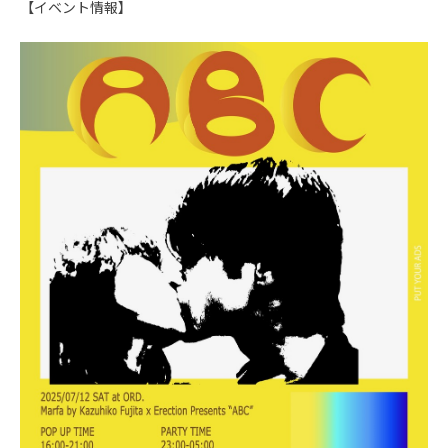
【イベント情報】