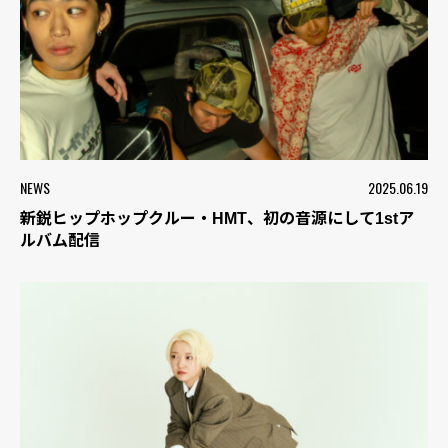
NEWS
2025.06.19
新鋭ヒップホップクルー・HMT、初の音源にして1stア
ルバム配信