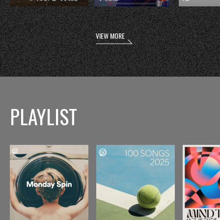
VIEW MORE
PLAYLIST