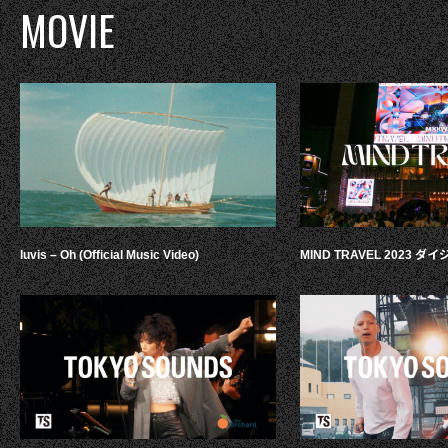
MOVIE
luvis – Oh (Official Music Video)
MIND TRAVEL 2023 