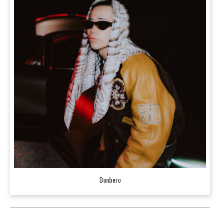
Bonbero