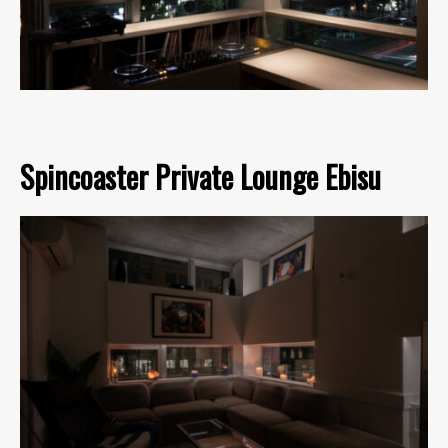
Spincoaster Private Lounge Ebisu