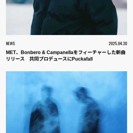
NEWS
2025.04.30
MET、Bonbero & Campanellaをフィーチャーした新曲
リリース 共同プロデュースにPuckafall