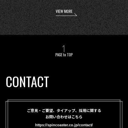
VIEW MORE
PAGE to TOP
CONTACT
ご意見・ご要望、タイアップ、採用に関する
お問い合わせはこちら
https://spincoaster.co.jp/contact/