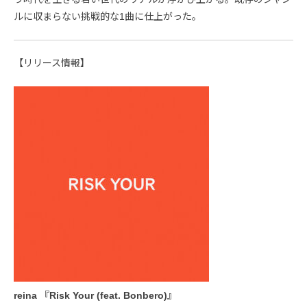
ルに収まらない挑戦的な1曲に仕上がった。
【リリース情報】
reina 『Risk Your (feat. Bonbero)』