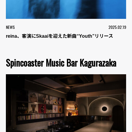
NEWS
2025.02.19
reina、客演にSkaaiを迎えた新曲“Youth”リリース
Spincoaster Music Bar Kagurazaka