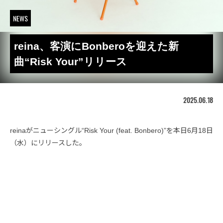
NEWS
reina、客演にBonberoを迎えた新
曲“Risk Your”リリース
2025.06.18
reinaがニューシングル“Risk Your (feat. Bonbero)”を本日6月18日
（水）にリリースした。