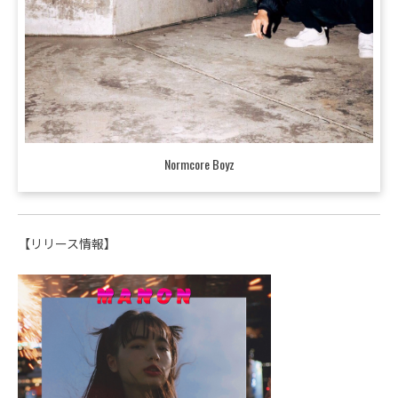
Normcore Boyz
【リリース情報】