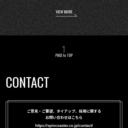
VIEW MORE
PAGE to TOP
CONTACT
ご意見・ご要望、タイアップ、採用に関する
お問い合わせはこちら
https://spincoaster.co.jp/contact/