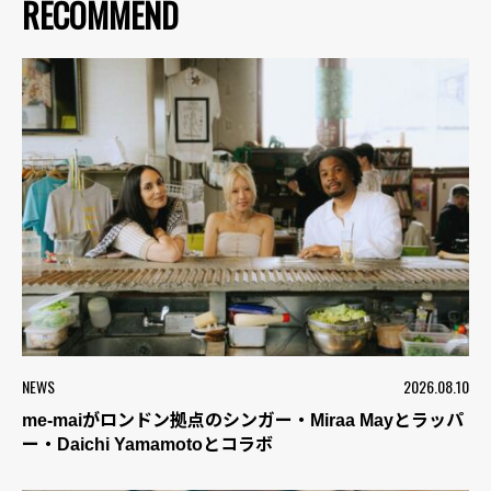
RECOMMEND
NEWS
2026.08.10
me-maiがロンドン拠点のシンガー・Miraa Mayとラッパ
ー・Daichi Yamamotoとコラボ