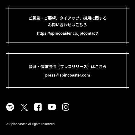
ご意見・ご要望、タイアップ、採用に関する
お問い合わせはこちら
https://spincoaster.co.jp/contact/
音源・情報提供（プレスリリース）はこちら
press@spincoaster.com
©︎ Spincoaster. All rights reserved.