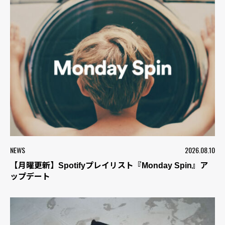
NEWS
2026.08.10
【月曜更新】Spotifyプレイリスト『Monday Spin』ア
ップデート