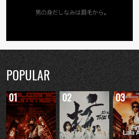
POPULAR