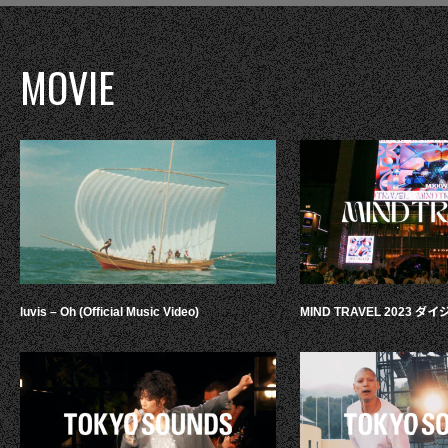
MOVIE
luvis – Oh (Official Music Video)
MIND TRAVEL 2023 