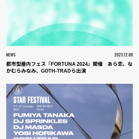
NEWS
2023.12.08
都市型屋内フェス『FORTUNA 2024』開催 あら恋、な
かむらみなみ、GOTH-TRADら出演