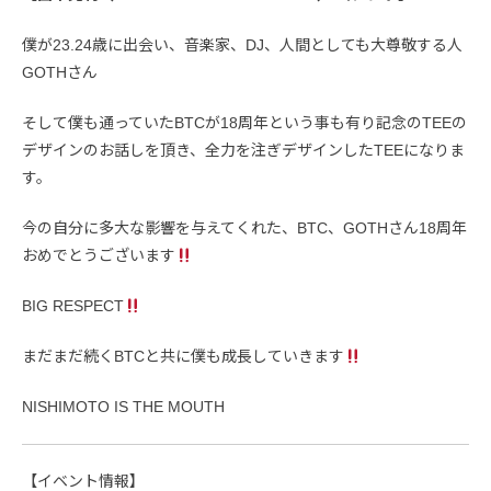
僕が23.24歳に出会い、音楽家、DJ、人間としても大尊敬する人
GOTHさん
そして僕も通っていたBTCが18周年という事も有り記念のTEEの
デザインのお話しを頂き、全力を注ぎデザインしたTEEになりま
す。
今の自分に多大な影響を与えてくれた、BTC、GOTHさん18周年
おめでとうございます
BIG RESPECT
まだまだ続くBTCと共に僕も成長していきます
NISHIMOTO IS THE MOUTH
【イベント情報】