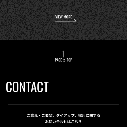
VIEW MORE
PAGE to TOP
CONTACT
ご意見・ご要望、タイアップ、採用に関する
お問い合わせはこちら