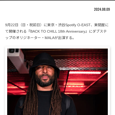
2024.08.09
9月22日（日・祝前日）に東京・渋谷Spotify O-EAST、東間屋に
て開催される『BACK TO CHILL 18th Anniversary』にダブステ
ップのオリジネーター・MALAが出演する。