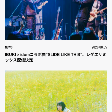
NEWS
2026.08.05
IBUKI × idomコラボ曲“SLIDE LIKE THIS”、レゲエリミ
ックス配信決定