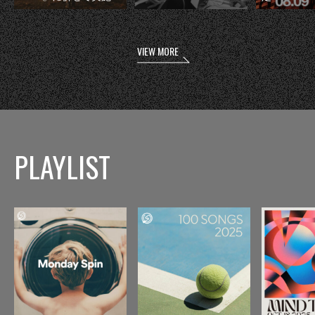
VIEW MORE
PLAYLIST