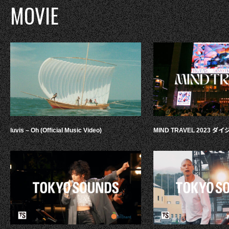
MOVIE
luvis – Oh (Official Music Video)
MIND TRAVEL 2023 