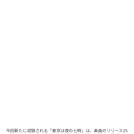
今回新たに収録される「東京は夜の七時」は、楽曲のリリース25