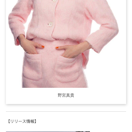
野宮真貴
【リリース情報】