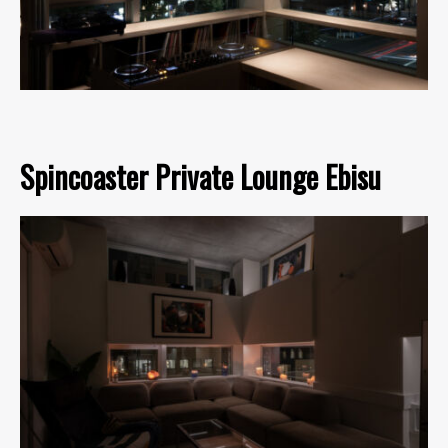
Spincoaster Private Lounge Ebisu