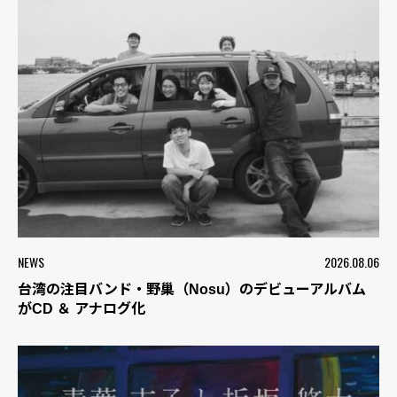
NEWS
2026.08.06
台湾の注目バンド・野巢（Nosu）のデビューアルバム
がCD ＆ アナログ化