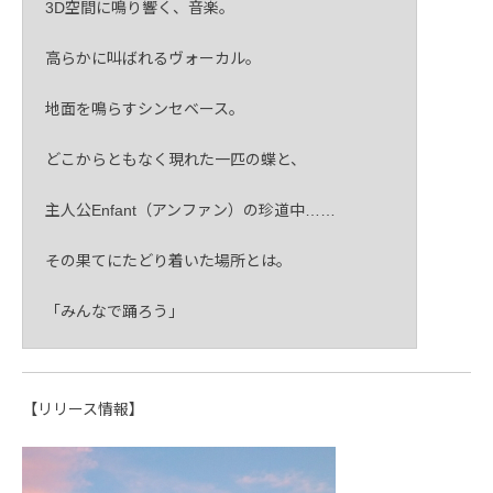
3D空間に鳴り響く、音楽。
高らかに叫ばれるヴォーカル。
地面を鳴らすシンセベース。
どこからともなく現れた一匹の蝶と、
主人公Enfant（アンファン）の珍道中……
その果てにたどり着いた場所とは。
「みんなで踊ろう」
【リリース情報】