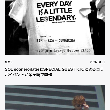
NEWS
2026.08.09
SOL soonerorlaterとSPECIAL GUEST K.K.によるコラ
ボイベントが茅ヶ崎で開催