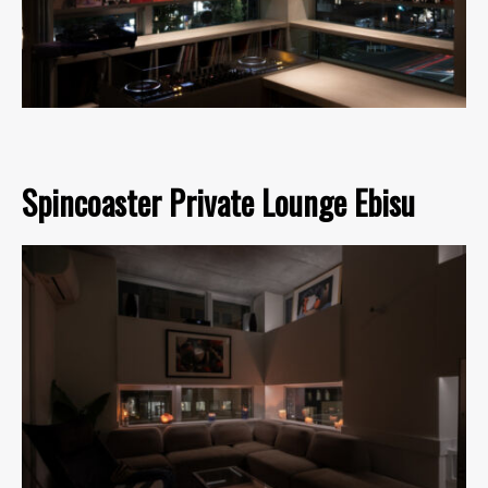
Spincoaster Private Lounge Ebisu