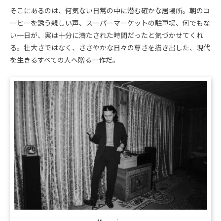
そこにあるのは、何気ない日常の中に潜む確かな居場所。朝のコ
ーヒーを誘う親しい声、スーパーマーケットの駐車場、何でもな
い一日が、実は十分に満たされた時間だったと気づかせてくれ
る。壮大さではなく、ささやかな日々の尊さを描き出した、現代
を生きるすべての人へ贈る一作だ。