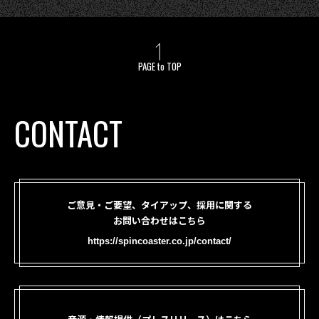
PAGE to TOP
CONTACT
ご意見・ご要望、タイアップ、採用に関する
お問い合わせはこちら
https://spincoaster.co.jp/contact/