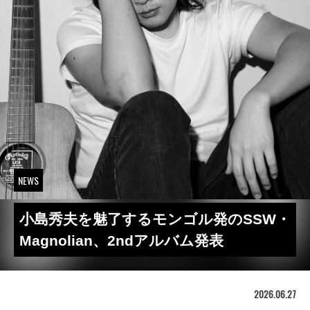
NEWS
小島秀夫を魅了するモンゴル発のSSW・
Magnolian、2ndアルバム発表
2026.06.27