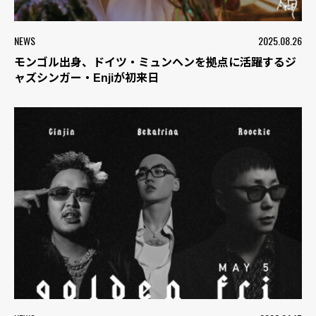
NEWS
2025.08.26
モンゴル出身、ドイツ・ミュンヘンを拠点に活躍するジ
ャズシンガー・Enjiが初来日