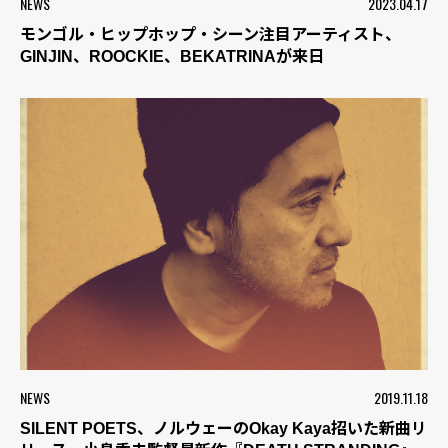
NEWS
2023.04.17
モンゴル・ヒップホップ・シーン注目アーティスト、
GINJIN、ROOCKIE、BEKATRINAが来日
NEWS
2019.11.18
SILENT POETS、ノルウェーのOkay Kaya招いた新曲リ