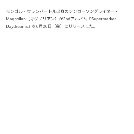
モンゴル・ウランバートル出身のシンガーソングライター・
Magnolian（マグノリアン）が2ndアルバム『Supermarket
Daydreams』を6月26日（金）にリリースした。