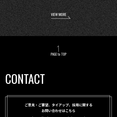
VIEW MORE
PAGE to TOP
CONTACT
ご意見・ご要望、タイアップ、採用に関する
お問い合わせはこちら