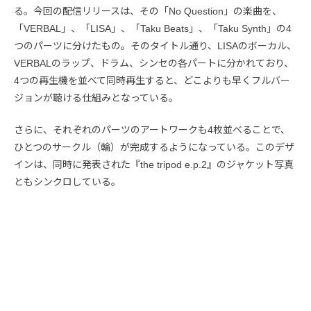
る。今回の配信リリースは、その「No Question」の楽曲を、
「VERBAL」、「LISA」、「Taku Beats」、「Taku Synth」の4
つのパーツに分けたもの。そのタイトル通り、LISAのボーカル、
VERBALのラップ、ドラム、シンセの各パートに分かれており、
4つの再生機を並べて同時再生すると、どこよりも早くフルバー
ジョンが聴ける仕組みとなっている。
さらに、それぞれのパーツのアートワークも4枚並べることで、
ひとつのサークル（輪）が完成するようになっている。このデザ
インは、同時に発表された『the tripod e.p.2』のジャケット写真
ともシンクロしている。