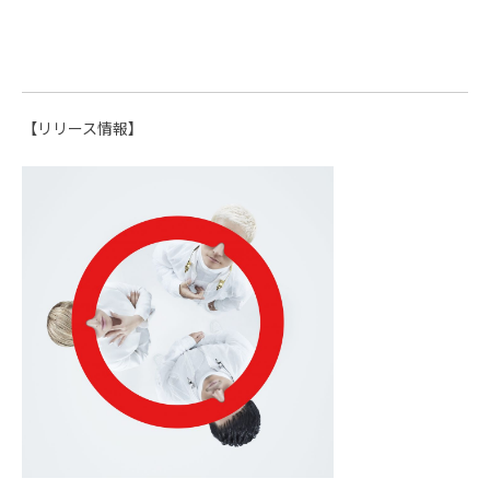
【リリース情報】