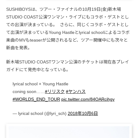
SUSHIBOYSは、ツアー・ファイナルの10月19日(金)新木場
STUDIO COAST公演ワンマン・ライブにもコラボ・ゲストとし
ての出演が決まっている。 さらに、同じくコラボ・ゲストとし
て出演が決まっているYoung Hastleとlyrical schoolによるコラボ
楽曲のMVもteaserが公開されるなど、ツアー開催中にも次々と
新曲を発表。
新木場STUDIO COASTワンマン公演のチケットは現在各プレイ
ガイドにて発売中となっている。
lyrical school × Young Hastle
coning soon……
#リリスク
#ヤンハス
#WORLDS_END_TOUR
pic.twitter.com/84OARcihgy
— lyrical school (@lyri_sch)
2018年10月6日