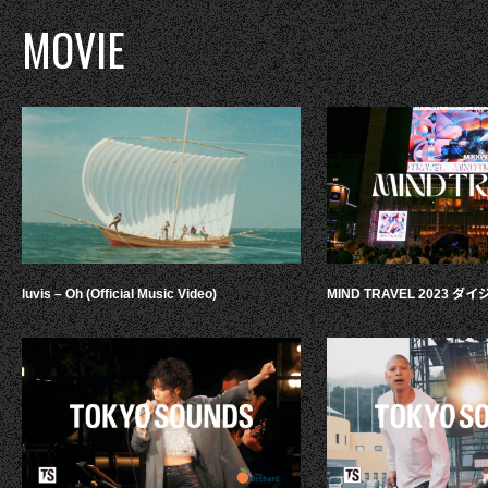
MOVIE
luvis – Oh (Official Music Video)
MIND TRAVEL 2023 