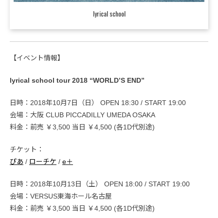
lyrical school
【イベント情報】
lyrical school tour 2018 “WORLD’S END”
日時：2018年10月7日（日） OPEN 18:30 / START 19:00
会場：大阪 CLUB PICCADILLY UMEDA OSAKA
料金：前売 ￥3,500 当日 ￥4,500 (各1D代別途)
チケット：
ぴあ
/
ローチケ
/
e＋
日時：2018年10月13日（土） OPEN 18:00 / START 19:00
会場：VERSUS東海ホール名古屋
料金：前売 ￥3,500 当日 ￥4,500 (各1D代別途)