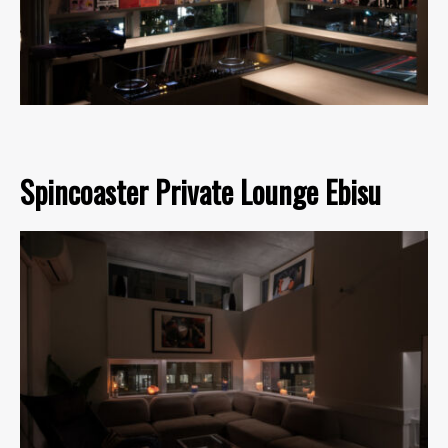
Spincoaster Private Lounge Ebisu