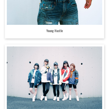
Young Hastle