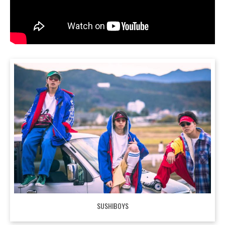
SUSHIBOYS