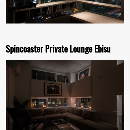
Spincoaster Private Lounge Ebisu