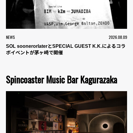
NEWS
2026.08.09
SOL soonerorlaterとSPECIAL GUEST K.K.によるコラ
ボイベントが茅ヶ崎で開催
Spincoaster Music Bar Kagurazaka