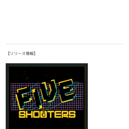
【リリース情報】