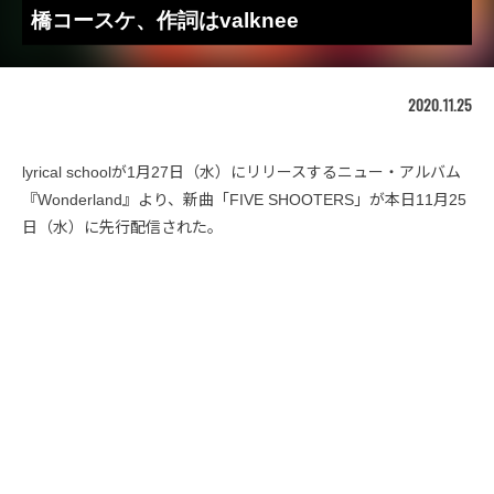
橋コースケ、作詞はvalknee
2020.11.25
lyrical schoolが1月27日（水）にリリースするニュー・アルバム
『Wonderland』より、新曲「FIVE SHOOTERS」が本日11月25
日（水）に先行配信された。