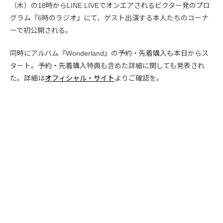
（木）の18時からLINE LIVEでオンエアされるビクター発のプロ
グラム『6時のラジオ』にて、ゲスト出演する本人たちのコーナ
ーで初公開される。
同時にアルバム『Wonderland』の予約・先着購入も本日からス
タート。予約・先着購入特典も含めた詳細に関しても発表され
た。詳細は
オフィシャル・サイト
よりご確認を。