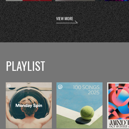
VIEW MORE
PLAYLIST