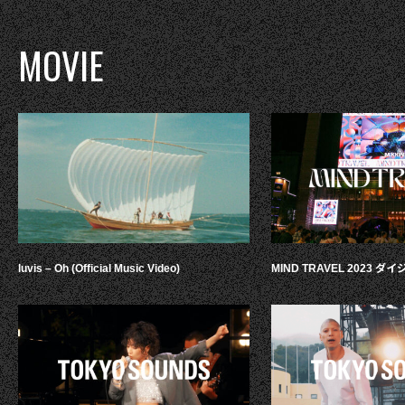
MOVIE
luvis – Oh (Official Music Video)
MIND TRAVEL 2023 