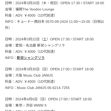
日時：2024年3月20日（木・祝日）OPEN 17:30 / START 18:00
会場：福岡The Voodoo Lounge
料金：ADV. ￥4000（1D代別途）
INFO：キョードー西日本 0570-09-2424 11:00〜15:00（日祝以
外）
日時：2024年3月22日（土）OPEN 17:30 / START 18:00
会場：愛知・名古屋 新栄シャングリラ
料金：ADV. ￥4000（1D代別途）
INFO：
新栄シャングリラ
日時：2024年3月30日（日）OPEN 17:00 / START 18:00
会場：大阪 Music Club JANUS
料金：ADV. ￥4000（1D代別途）
INFO：Music Club JANUS 06-6214-7255
日時：2024年4月6日（日）OPEN 17:00 / START 18:00
会場：東京・渋谷 WWW X