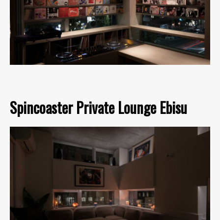
Spincoaster Private Lounge Ebisu