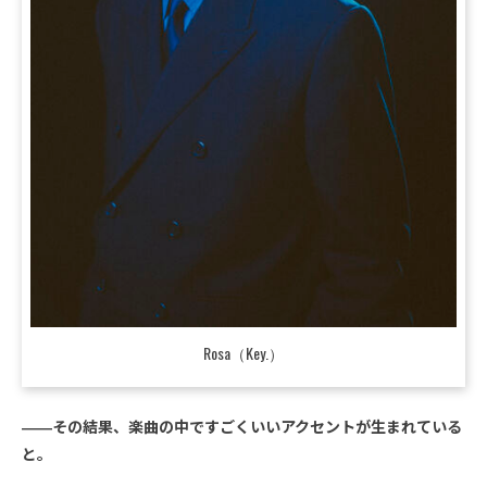
Rosa（Key.）
――その結果、楽曲の中ですごくいいアクセントが生まれている
と。