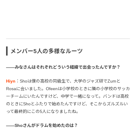
メンバー5人の多様なルーツ
――みなさんはそれぞれどういう経緯で出会ったんですか？
Hiyn
：Shoは僕の高校の同級生で、大学のジャズ研でZumと
Rosaに会いました。Ofeenは小学校のときに隣の小学校のサッカ
ーチームにいたんですけど、中学で一緒になって。バンドは高校
のときにShoとふたりで始めたんですけど、そこからズルズルい
って最終的にこの5人になりましたね。
――Shoさんがドラムを始めたのは？