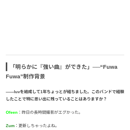
「明らかに『強い曲』ができた」──“Fuwa
Fuwa”制作背景
――luvを結成して1年ちょっとが経ちました。このバンドで経験
したことで特に思い出に残っていることはありますか？
Ofeen
：昨日の長時間撮影がエグかった。
Zum
：更新しちゃったよね。