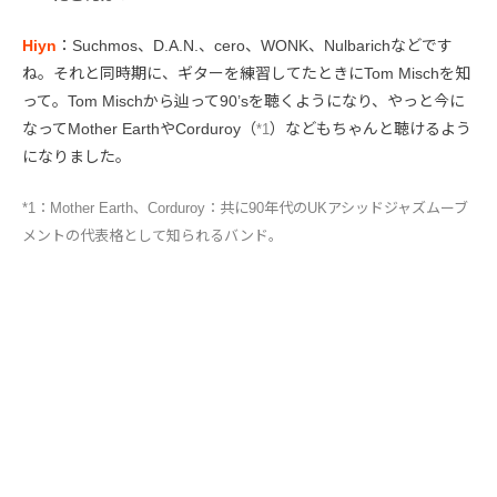
Hiyn
：Suchmos、D.A.N.、cero、WONK、Nulbarichなどです
ね。それと同時期に、ギターを練習してたときにTom Mischを知
って。Tom Mischから辿って90’sを聴くようになり、やっと今に
なってMother EarthやCorduroy（
）などもちゃんと聴けるよう
*1
になりました。
*1：Mother Earth、Corduroy：共に90年代のUKアシッドジャズムーブ
メントの代表格として知られるバンド。