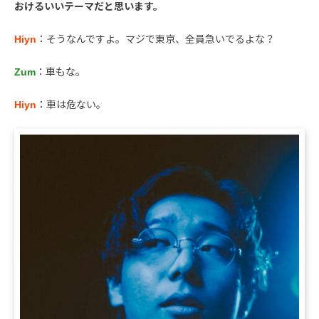
おけるいいテーマだと思います。
Hiyn
：そうなんですよ。マジで東京、全員急いでるよな？
Zum
：車もな。
Hiyn
：車は危ない。