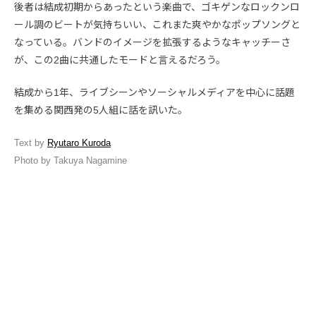
後者は結成初期からあったという楽曲で、ゴキゲンなロックンロ
ール調のビートが気持ちいい、これまた爽やかなポップソングと
なっている。バンドのイメージを拡張するようなキャッチーさ
が、この2曲に共通したモードと言えるだろう。
結成から1年、ライブシーンやソーシャルメディアを中心に話題
を集める関西発の5人組に話を訊いた。
Text by
Ryutaro Kuroda
Photo by Takuya Nagamine