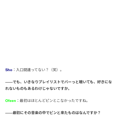
Sho
：入口間違ってない？（笑）。
――でも、いきなりプレイリストでバーっと聴いても、好きにな
れないものもあるわけじゃないですか。
Ofeen
：最初はほとんどピンとこなかったですね。
――最初にその音楽の中でピンと来たものはなんですか？