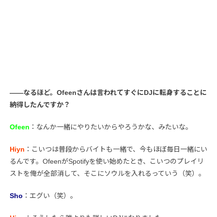
――なるほど。Ofeenさんは言われてすぐにDJに転身することに
納得したんですか？
Ofeen
：なんか一緒にやりたいからやろうかな、みたいな。
Hiyn
：こいつは普段からバイトも一緒で、今もほぼ毎日一緒にい
るんです。OfeenがSpotifyを使い始めたとき、こいつのプレイリ
ストを俺が全部消して、そこにソウルを入れるっていう（笑）。
Sho
：エグい（笑）。