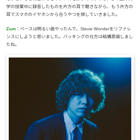
学の授業中に録音したものを片方の耳で聴きながら、もう片方の
耳でスマホのイヤホンから合うやつを探していきました。
Zum
：ベースは明るい曲やったんで、Stevie Wonderをリファレ
ンスにしようと思いました。バッキングの仕方は結構意識しまし
たね。