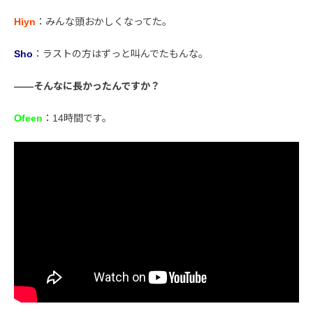
Hiyn
：みんな頭おかしくなってた。
Sho
：ラストの方はずっと叫んでたもんな。
――そんなに長かったんですか？
Ofeen
：14時間です。