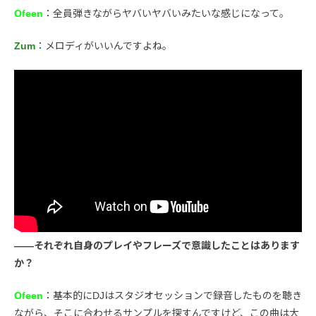
Ofeen
：全員弾きながらヤバいヤバいみたいな感じになって。
Zum
：メロディがいいんですよね。
――それぞれ自身のプレイやフレーズで意識したことはあります
か？
Ofeen
：基本的にDJはスタジオセッションで録音したものを聴き
ながら、そこに合わせるサンプルを探すんですけど、この曲は大