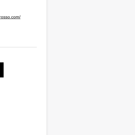
rosso.com/