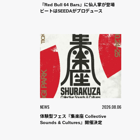
『Red Bull 64 Bars』に仙人掌が登場
ビートはSEEDAがプロデュース
NEWS
2026.08.06
体験型フェス『集楽座 Collective
Sounds & Cultures』開催決定