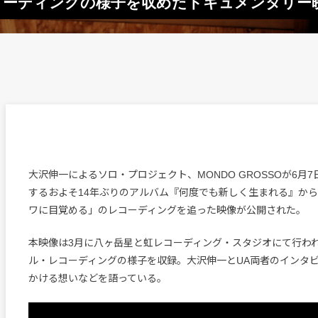
のレコーディングの様子を収めたドキュメンタリー映
大沢伸一によるソロ・プロジェクト、MONDO GROSSOが6月
するおよそ14年ぶりのアルバム『何度でも新しく生まれる』か
ワに目覚める」のレコーディングを追った映像が公開された。
本映像は3月に八ヶ岳星と虹レコーディング・スタジオにて行われ
ル・レコーディングの様子を収録。大沢伸一とUA両者のインタ
かける想いなどを語っている。