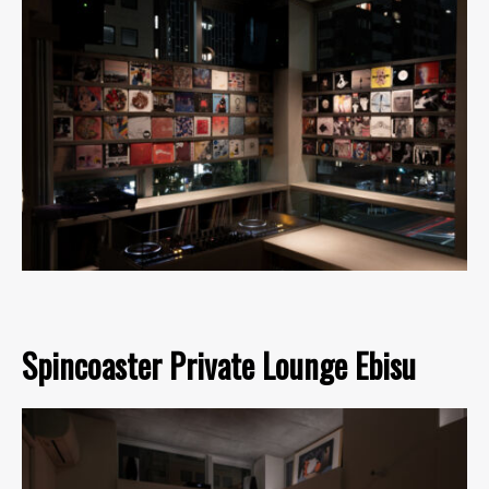
Spincoaster Private Lounge Ebisu