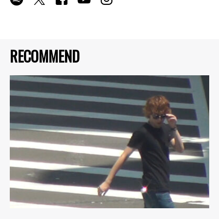
RECOMMEND