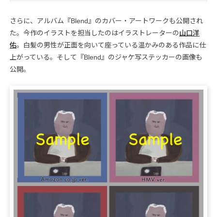
さらに、アルバム『Blend』のカバー・アートワークも公開され
た。今作のイラストを担当したのはイラストレーターの
山口洋
佑
。白髪の男性が正面を向いて座っている温かみのある作品に仕
上がっている。そして『Blend』のジャケ写ステッカーの画像も
公開。