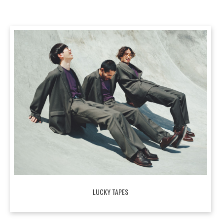
LUCKY TAPES