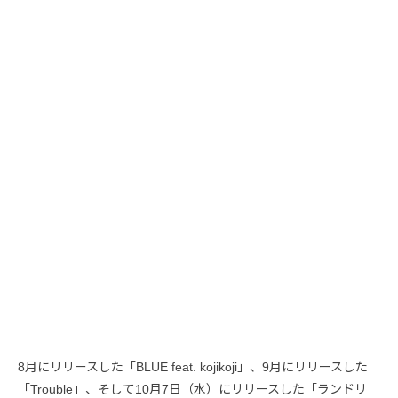
8月にリリースした「BLUE feat. kojikoji」、9月にリリースした
「Trouble」、そして10月7日（水）にリリースした「ランドリ