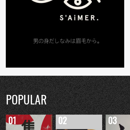
POPULAR