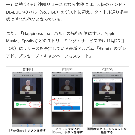
ー」に続く4ヶ月連続リリースとなる本作には、大阪のバンド・
DIALUCKのハル（Vo. / Gt.）をゲストに迎え、タイトル通り多幸
感に溢れた作品となっている。
また、「Happiness feat. ハル」の先行配信に伴い、Apple
Music、Spotifyなどのストリーミング・サービスでは11月25日
（水）にリリースを予定している最新アルバム『Blend』のプレ
アド、プレセーブ・キャンペーンもスタート。