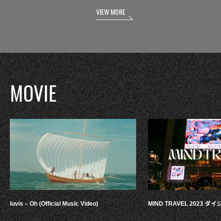
VIEW MORE
MOVIE
luvis – Oh (Official Music Video)
MIND TRAVEL 2023 