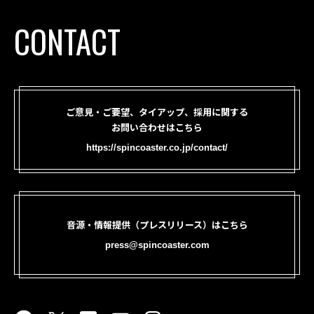
CONTACT
ご意見・ご要望、タイアップ、採用に関する
お問い合わせはこちら
https://spincoaster.co.jp/contact/
音源・情報提供（プレスリリース）はこちら
press@spincoaster.com