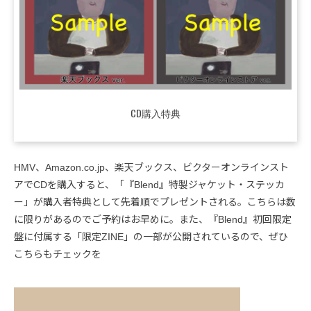
CD購入特典
HMV、Amazon.co.jp、楽天ブックス、ビクターオンラインスト
アでCDを購入すると、「『Blend』特製ジャケット・ステッカ
ー」が購入者特典として先着順でプレゼントされる。こちらは数
に限りがあるのでご予約はお早めに。また、『Blend』初回限定
盤に付属する「限定ZINE」の一部が公開されているので、ぜひ
こちらもチェックを