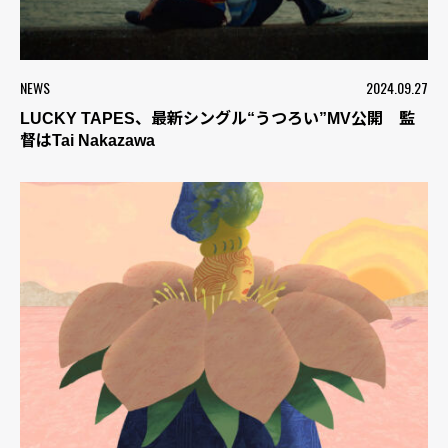
NEWS
2024.09.27
LUCKY TAPES、最新シングル“うつろい”MV公開 監
督はTai Nakazawa