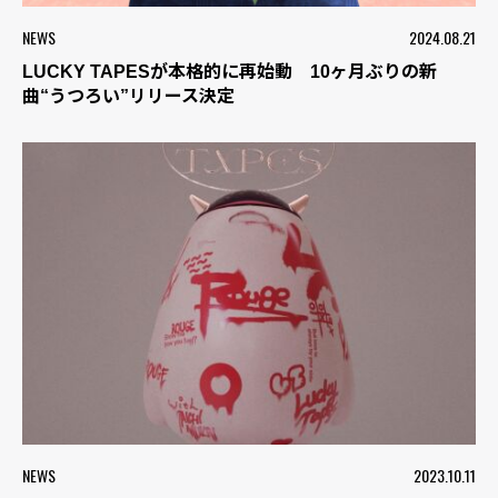
NEWS
2024.08.21
LUCKY TAPESが本格的に再始動 10ヶ月ぶりの新
曲“うつろい”リリース決定
NEWS
2023.10.11