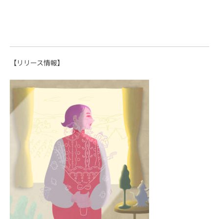
【リリース情報】