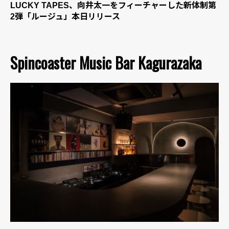
LUCKY TAPES、向井太一をフィーチャーした新体制第
2弾「ルージュ」本日リリース
Spincoaster Music Bar Kagurazaka