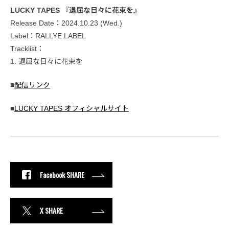
LUCKY TAPES 『退屈な日々に花束を』
Release Date：2024.10.23 (Wed.)
Label：RALLYE LABEL
Tracklist：
1. 退屈な日々に花束を
■
配信リンク
■
LUCKY TAPES オフィシャルサイト
Facebook SHARE
X SHARE