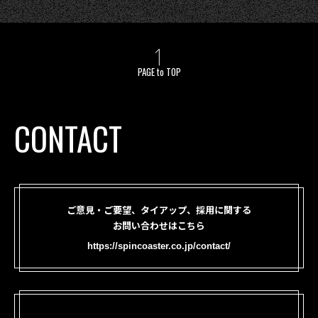
PAGE to TOP
CONTACT
ご意見・ご要望、タイアップ、採用に関する
お問い合わせはこちら
https://spincoaster.co.jp/contact/