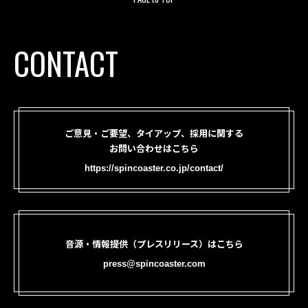
CONTACT
ご意見・ご要望、タイアップ、採用に関する
お問い合わせはこちら
https://spincoaster.co.jp/contact/
音源・情報提供（プレスリリース）はこちら
press@spincoaster.com