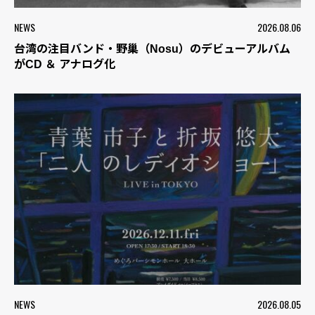
NEWS
2026.08.06
台湾の注目バンド・野巢（Nosu）のデビューアルバム
がCD ＆ アナログ化
NEWS
2026.08.05