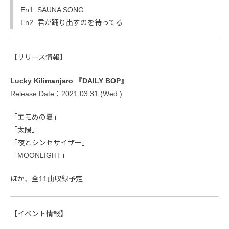
En1. SAUNA SONG
En2. 君が踊り出すのを待ってる
【リリース情報】
Lucky Kilimanjaro 『DAILY BOP』
Release Date：2021.03.31 (Wed.)
「エモめの夏」
「太陽」
「夜とシンセサイザー」
「MOONLIGHT」
ほか、全11曲収録予定
【イベント情報】