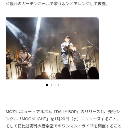
＜憧れのガーデンホールで歌うよ＞とアレンジして披露。
MCではニュー・アルバム『DAILY BOP』のリリースと、先行シ
ングル「MOONLIGHT」を1月20日（水）にリリースすること、
そして日比谷野外大音楽堂でのワンマン・ライブを開催すること