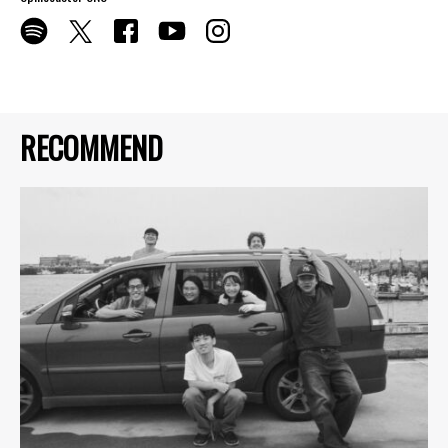
RECOMMEND