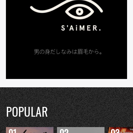
POPULAR