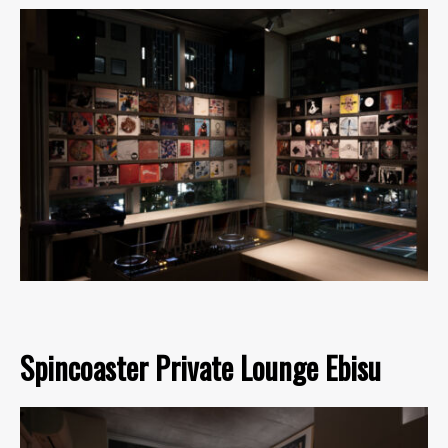
Spincoaster Private Lounge Ebisu