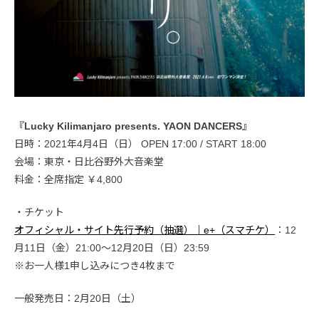
『Lucky Kilimanjaro presents. YAON DANCERS』
日時：2021年4月4日（日） OPEN 17:00 / START 18:00
会場：東京・日比谷野外大音楽堂
料金：全席指定 ￥4,800
・チケット
オフィシャル・サイト先行予約（抽選）｜e+（スマチケ）
：12
月11日（金）21:00〜12月20日（日）23:59
※お一人様1申し込みにつき4枚まで
一般発売日：2月20日（土）