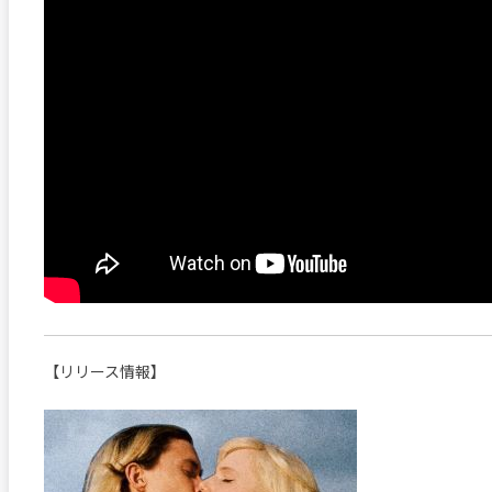
【リリース情報】