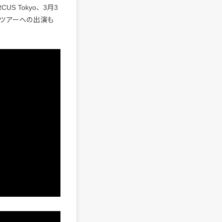
US Tokyo、3月3
パン・ツアーへの出演も