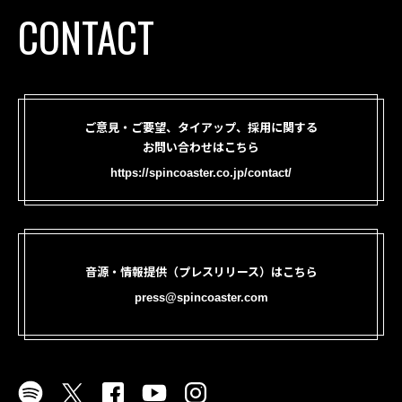
CONTACT
ご意見・ご要望、タイアップ、採用に関する
お問い合わせはこちら
https://spincoaster.co.jp/contact/
音源・情報提供（プレスリリース）はこちら
press@spincoaster.com