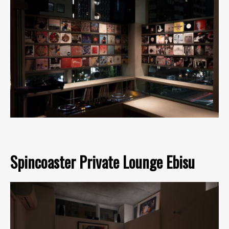
Spincoaster Private Lounge Ebisu