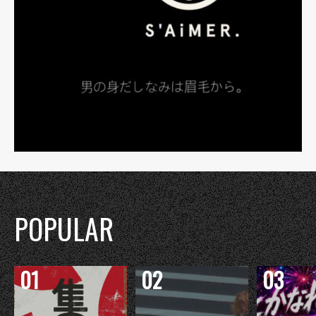
POPULAR