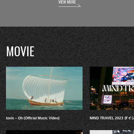
VIEW MORE
MOVIE
luvis – Oh (Official Music Video)
MIND TRAVEL 2023 