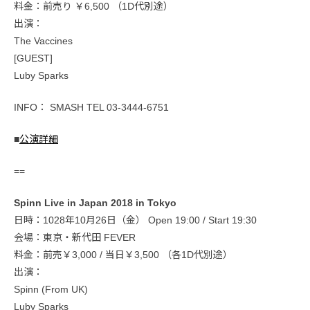
料金：前売り ￥6,500 （1D代別途）
出演：
The Vaccines
[GUEST]
Luby Sparks
INFO： SMASH TEL 03-3444-6751
■
公演詳細
==
Spinn Live in Japan 2018 in Tokyo
日時：1028年10月26日（金） Open 19:00 / Start 19:30
会場：東京・新代田 FEVER
料金：前売￥3,000 / 当日￥3,500 （各1D代別途）
出演：
Spinn (From UK)
Luby Sparks