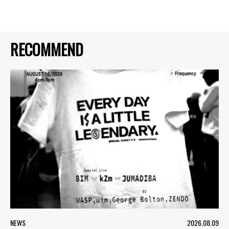
RECOMMEND
NEWS
2026.08.09