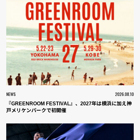
NEWS
2026.08.10
『GREENROOM FESTIVAL』、2027年は横浜に加え神
戸メリケンパークで初開催