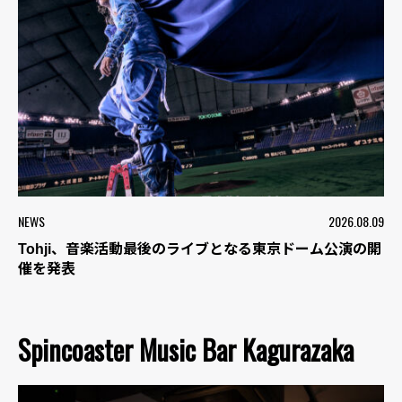
NEWS
2026.08.09
Tohji、音楽活動最後のライブとなる東京ドーム公演の開
催を発表
Spincoaster Music Bar Kagurazaka