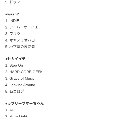
5. ドラマ
●wash?
1. INDIE
2. アーハーオーイエー
3. ワルツ
4. オヤスミオハヨ
5. 地下室の反逆者
●セカイイチ
1. Step On
2. HARD-CORE-GEEK
3. Grave of Music
4. Looking Around
5. 石コロブ
●ラブリーサマーちゃん
1. AH!
2. More Light