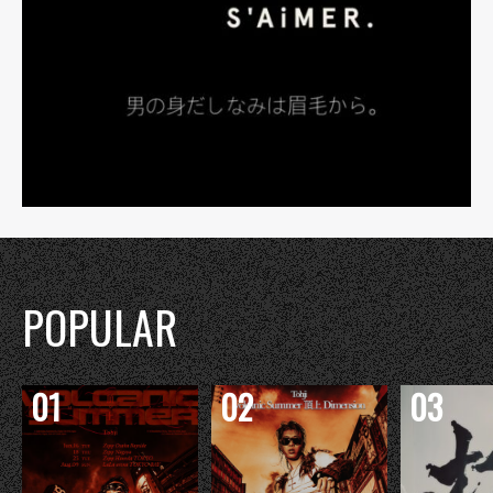
POPULAR