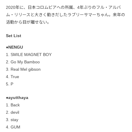
2020年に、日本コロムビアへの所属、4年ぶりのフル・アルバ
ム・リリースと大きく動きだしたラブリーサマーちゃん。来年の
活動から目が離せない。
Set List
●NENGU
1. SMILE MAGNET BOY
2. Go My Bamboo
3. Real Mel gibson
4. True
5. P
●ayutthaya
1. Back
2. devil
3. stay
4. GUM