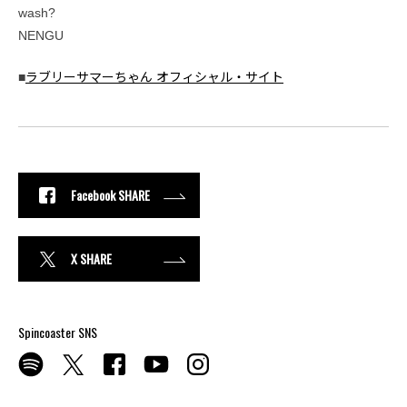
wash?
NENGU
■
ラブリーサマーちゃん オフィシャル・サイト
Facebook SHARE
X SHARE
Spincoaster SNS