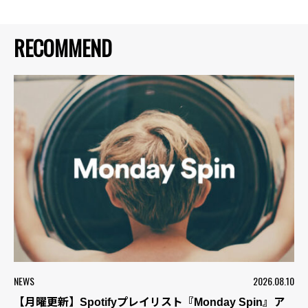
RECOMMEND
NEWS
2026.08.10
【月曜更新】Spotifyプレイリスト『Monday Spin』ア