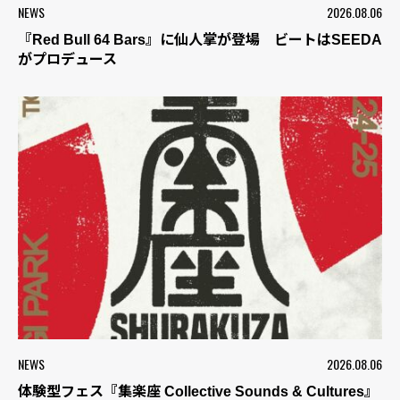
NEWS
2026.08.06
『Red Bull 64 Bars』に仙人掌が登場 ビートはSEEDA
がプロデュース
NEWS
2026.08.06
体験型フェス『集楽座 Collective Sounds & Cultures』