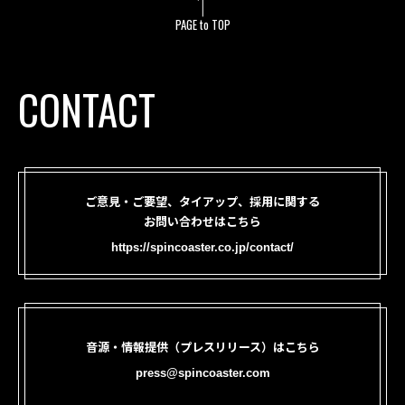
PAGE to TOP
CONTACT
ご意見・ご要望、タイアップ、採用に関する
お問い合わせはこちら
https://spincoaster.co.jp/contact/
音源・情報提供（プレスリリース）はこちら
press@spincoaster.com