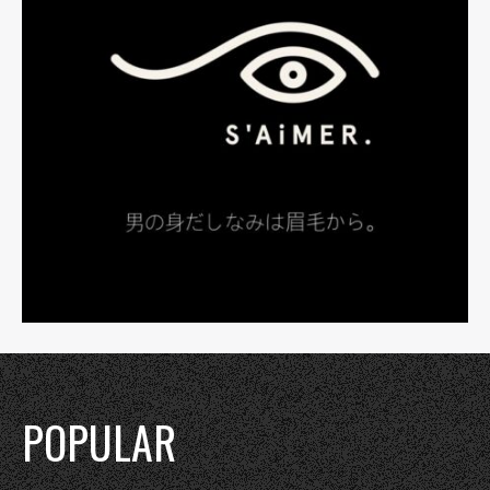
POPULAR