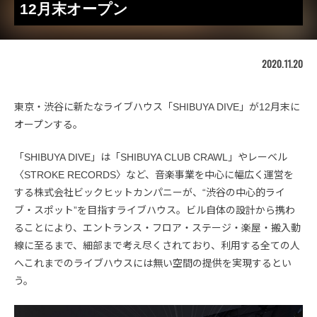
12月末オープン
2020.11.20
東京・渋谷に新たなライブハウス「SHIBUYA DIVE」が12月末に
オープンする。
「SHIBUYA DIVE」は「SHIBUYA CLUB CRAWL」やレーベル
〈STROKE RECORDS〉など、音楽事業を中心に幅広く運営を
する株式会社ビックヒットカンパニーが、“渋谷の中心的ライ
ブ・スポット”を目指すライブハウス。ビル自体の設計から携わ
ることにより、エントランス・フロア・ステージ・楽屋・搬入動
線に至るまで、細部まで考え尽くされており、利用する全ての人
へこれまでのライブハウスには無い空間の提供を実現するとい
う。