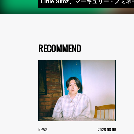
Little Simz、マーキュリー・ノミネー
RECOMMEND
NEWS
2026.08.09