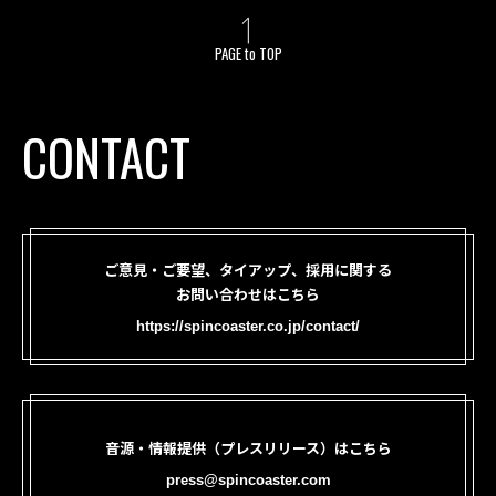
PAGE to TOP
CONTACT
ご意見・ご要望、タイアップ、採用に関する
お問い合わせはこちら
https://spincoaster.co.jp/contact/
音源・情報提供（プレスリリース）はこちら
press@spincoaster.com