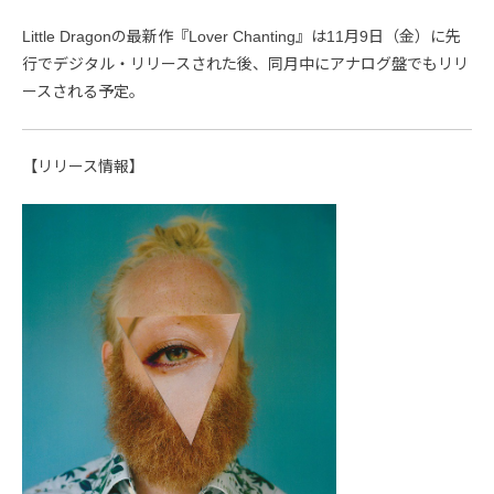
Little Dragonの最新作『Lover Chanting』は11月9日（金）に先
行でデジタル・リリースされた後、同月中にアナログ盤でもリリ
ースされる予定。
【リリース情報】