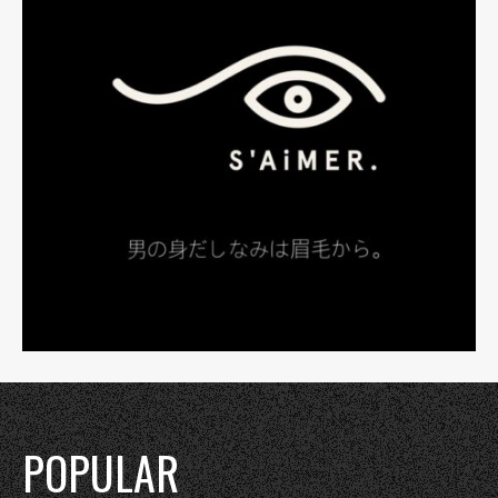
POPULAR