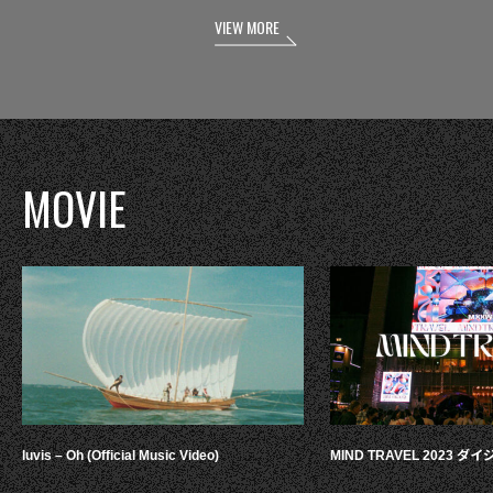
VIEW MORE
MOVIE
luvis – Oh (Official Music Video)
MIND TRAVEL 2023 