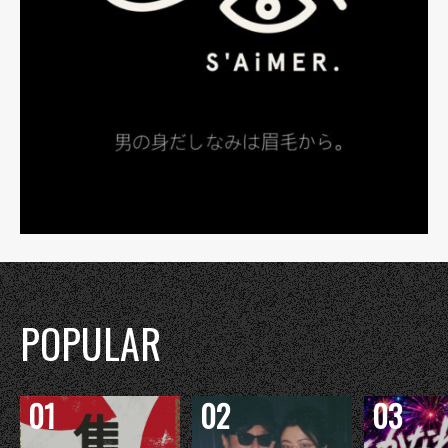
POPULAR