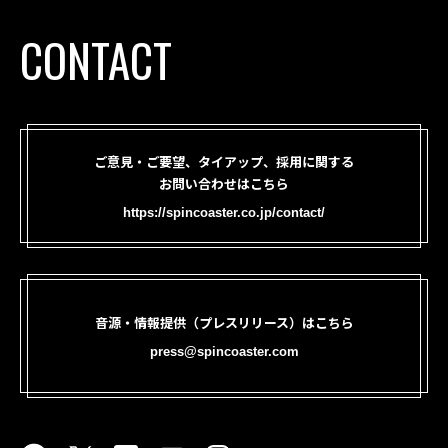
CONTACT
ご意見・ご要望、タイアップ、採用に関する
お問い合わせはこちら
https://spincoaster.co.jp/contact/
音源・情報提供（プレスリリース）はこちら
press@spincoaster.com