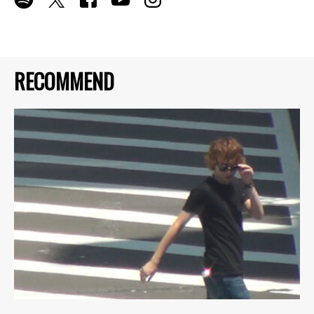
RECOMMEND