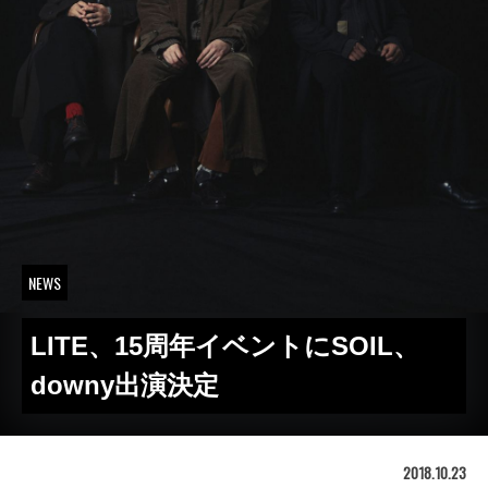
NEWS
LITE、15周年イベントにSOIL、
downy出演決定
2018.10.23