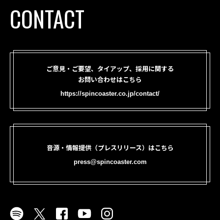
CONTACT
ご意見・ご要望、タイアップ、採用に関する
お問い合わせはこちら
https://spincoaster.co.jp/contact/
音源・情報提供（プレスリリース）はこちら
press@spincoaster.com