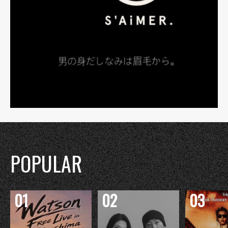
POPULAR