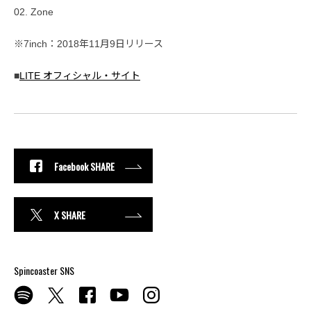
02. Zone
※7inch：2018年11月9日リリース
■
LITE オフィシャル・サイト
Facebook SHARE
X SHARE
Spincoaster SNS