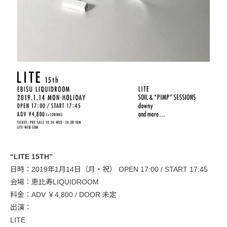
“LITE 15TH”
日時：2019年1月14日（月・祝） OPEN 17:00 / START 17:45
会場：恵比寿LIQUIDROOM
料金：ADV ￥4,800 / DOOR 未定
出演：
LITE