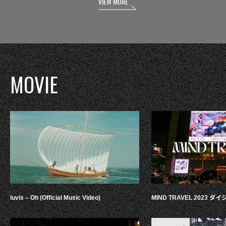
VIEW MORE
MOVIE
luvis – Oh (Official Music Video)
MIND TRAVEL 2023 