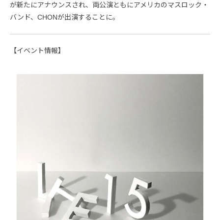
が新たにアナウンスされ、両公演ともにアメリカのマスロック・
バンド、CHONが出演することに。
【イベント情報】