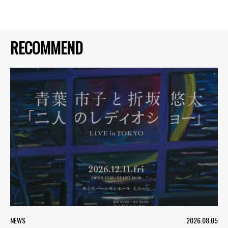
RECOMMEND
NEWS
2026.08.05