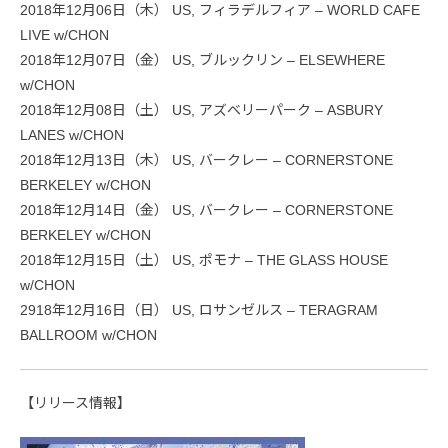
2018年12月06日（木） US, フィラデルフィア – WORLD CAFE
LIVE w/CHON
2018年12月07日（金） US, ブルックリン – ELSEWHERE
w/CHON
2018年12月08日（土） US, アズベリーパーク – ASBURY
LANES w/CHON
2018年12月13日（木） US, バークレー – CORNERSTONE
BERKELEY w/CHON
2018年12月14日（金） US, バークレー – CORNERSTONE
BERKELEY w/CHON
2018年12月15日（土） US, ポモナ – THE GLASS HOUSE
w/CHON
2918年12月16日（日） US, ロサンゼルス – TERAGRAM
BALLROOM w/CHON
【リリース情報】