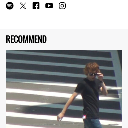
RECOMMEND