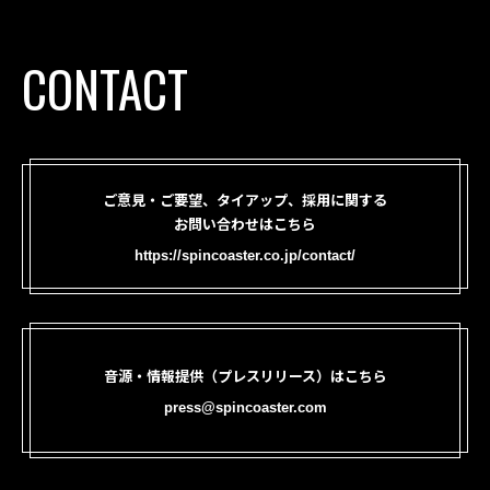
CONTACT
ご意見・ご要望、タイアップ、採用に関する
お問い合わせはこちら
https://spincoaster.co.jp/contact/
音源・情報提供（プレスリリース）はこちら
press@spincoaster.com