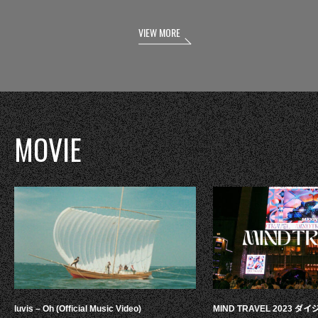
VIEW MORE
MOVIE
luvis – Oh (Official Music Video)
MIND TRAVEL 2023 