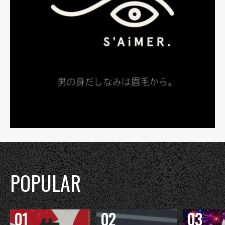
POPULAR