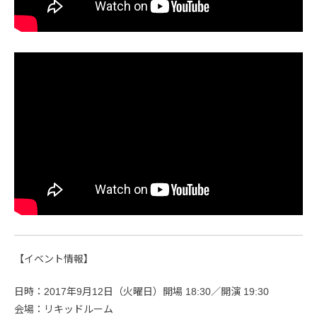
【イベント情報】
日時：2017年9月12日（火曜日）開場 18:30／開演 19:30
会場：リキッドルーム