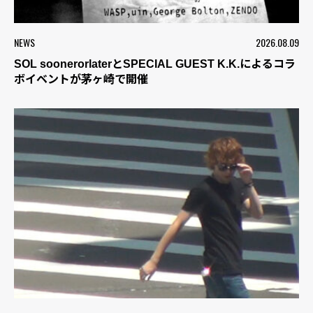
NEWS
2026.08.09
SOL soonerorlaterとSPECIAL GUEST K.K.によるコラ
ボイベントが茅ヶ崎で開催