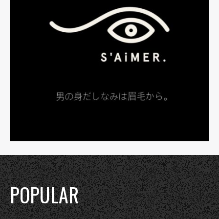
POPULAR