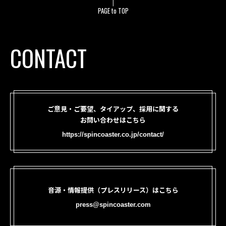
PAGE to TOP
CONTACT
ご意見・ご要望、タイアップ、採用に関する
お問い合わせはこちら
https://spincoaster.co.jp/contact/
音源・情報提供（プレスリリース）はこちら
press@spincoaster.com