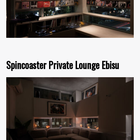
Spincoaster Private Lounge Ebisu