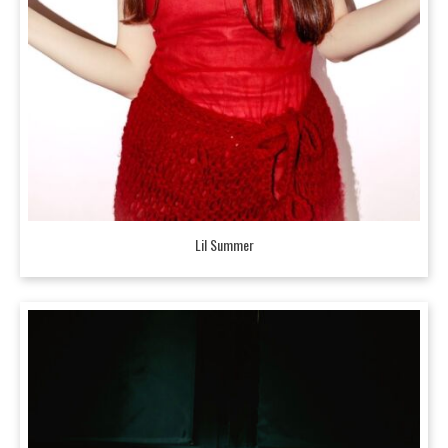
Lil Summer