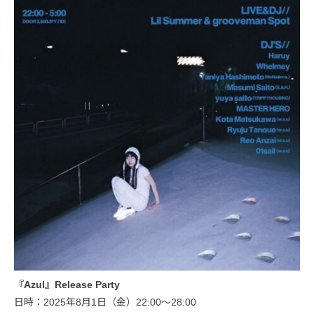
『Azul』Release Party
日時：2025年8月1日（金）22:00〜28:00