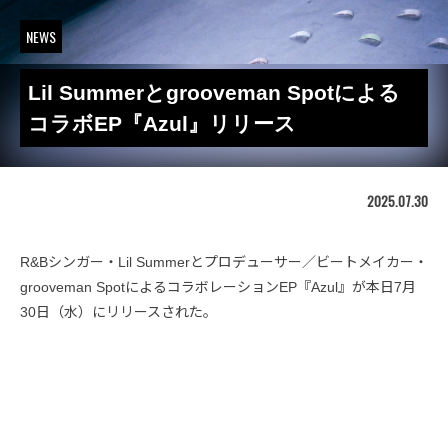
NEWS
Lil Summerとgrooveman Spotによる
コラボEP『Azul』リリース
2025.07.30
R&Bシンガー・Lil Summerとプロデューサー／ビートメイカー・
grooveman SpotによるコラボレーションEP『Azul』が本日7月
30日（水）にリリースされた。