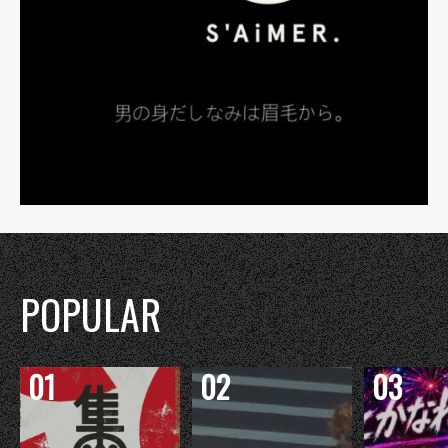
POPULAR