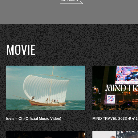
MOVIE
luvis – Oh (Official Music Video)
MIND TRAVEL 2023 