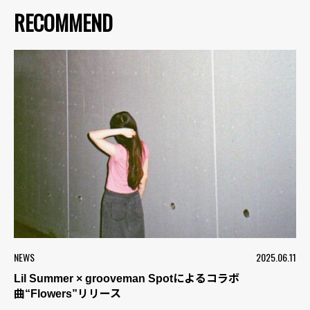
RECOMMEND
NEWS
2025.06.11
Lil Summer × grooveman Spotによるコラボ
曲“Flowers”リリース