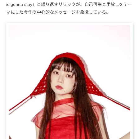
is gonna stay」と繰り返すリリックが、自己再生と手放しをテー
マにした今作の中心的なメッセージを象徴している。