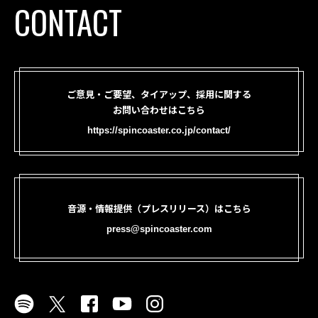
CONTACT
ご意見・ご要望、タイアップ、採用に関する
お問い合わせはこちら
https://spincoaster.co.jp/contact/
音源・情報提供（プレスリリース）はこちら
press@spincoaster.com