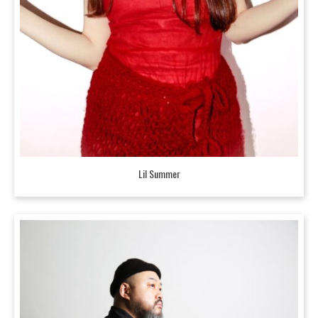
Lil Summer