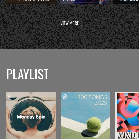
VIEW MORE
PLAYLIST