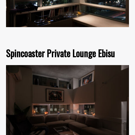
Spincoaster Private Lounge Ebisu