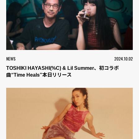
NEWS
2024.10.02
TOSHIKI HAYASHI(%C) & Lil Summer、初コラボ
曲“Time Heals”本日リリース