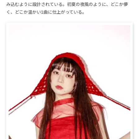
み込むように設計されている。初夏の夜風のように、どこか儚
く、どこか温かい1曲に仕上がっている。