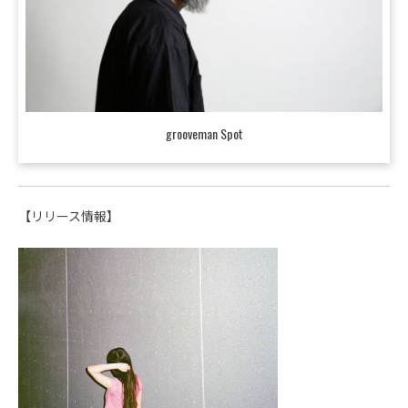
grooveman Spot
【リリース情報】