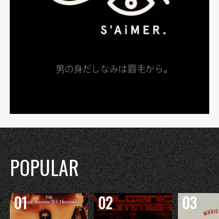
POPULAR