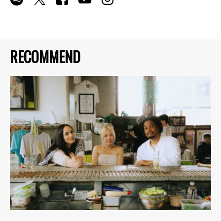
RECOMMEND