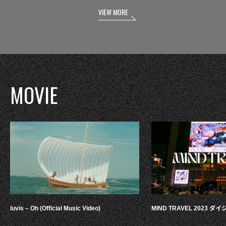
VIEW MORE
MOVIE
luvis – Oh (Official Music Video)
MIND TRAVEL 2023 