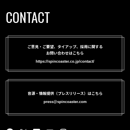
CONTACT
ご意見・ご要望、タイアップ、採用に関する
お問い合わせはこちら
https://spincoaster.co.jp/contact/
音源・情報提供（プレスリリース）はこちら
press@spincoaster.com