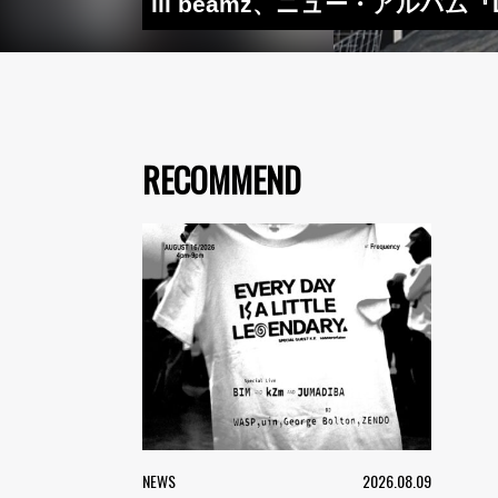
lil beamz、ニュー・アルバム『
RECOMMEND
NEWS
2026.08.09