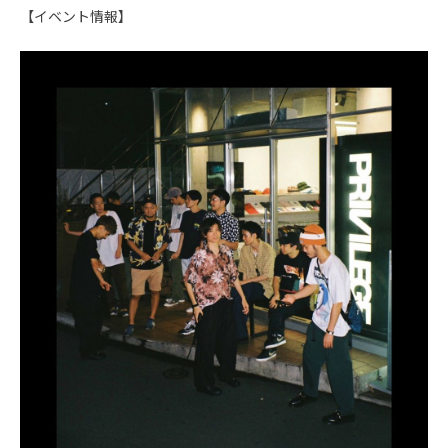
【イベント情報】