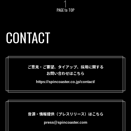
PAGE to TOP
CONTACT
ご意見・ご要望、タイアップ、採用に関する
お問い合わせはこちら
https://spincoaster.co.jp/contact/
音源・情報提供（プレスリリース）はこちら
press@spincoaster.com