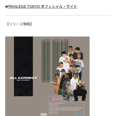
■
PRIVILEGE TOKYO オフィシャル・サイト
【リリース情報】