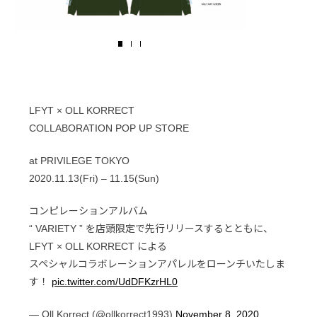
LFYT × OLL KORRECT
COLLABORATION POP UP STORE
at PRIVILEGE TOKYO
2020.11.13(Fri) – 11.15(Sun)
コンピレーションアルバム
“ VARIETY ” を店頭限定で先行リリースするとともに、
LFYT × OLL KORRECT による
スペシャルコラボレーションアパレルをローンチいたしま
す！
pic.twitter.com/UdDFKzrHL0
— Oll Korrect (@ollkorrect1993)
November 8, 2020