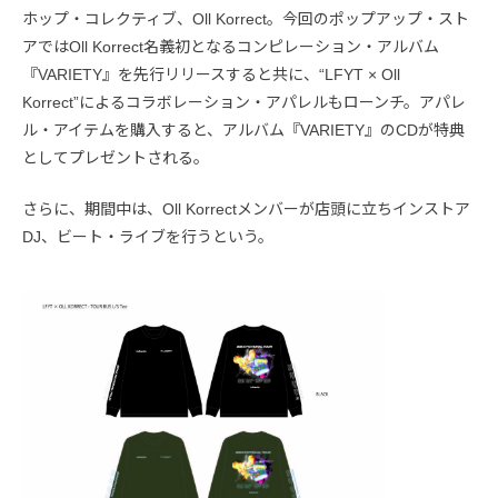
ホップ・コレクティブ、Oll Korrect。今回のポップアップ・スト
アではOll Korrect名義初となるコンピレーション・アルバム
『VARIETY』を先行リリースすると共に、“LFYT × Oll
Korrect”によるコラボレーション・アパレルもローンチ。アパレ
ル・アイテムを購入すると、アルバム『VARIETY』のCDが特典
としてプレゼントされる。
さらに、期間中は、Oll Korrectメンバーが店頭に立ちインストア
DJ、ビート・ライブを行うという。