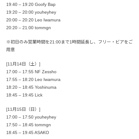
19:40 – 19:20 Goofy Bap
19:20 – 20:00 youheyhey
20:00 – 20:20 Leo Iwamura
20:20 – 21:00 tommgn
※初日のみ営業時間を21:00まで1時間延長し、フリー・ビアをご
用意
[11月14日（土）]
17:00 – 17:55 NF Zessho
17:55 – 18:20 Leo Iwamura
18:20 – 18:45 Yoshinuma
18:45 – 19:45 Lick
[11月15日（日）]
17:00 – 17:50 youheyhey
17:50 – 18:45 tommgn
18:45 – 19:45 ASAKO