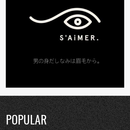
POPULAR