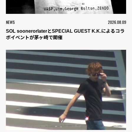
NEWS
2026.08.09
SOL soonerorlaterとSPECIAL GUEST K.K.によるコラ
ボイベントが茅ヶ崎で開催