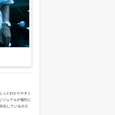
もっとわかりやすく
ビジュアルが強烈に
存在しているのだ