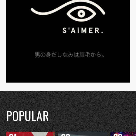
POPULAR