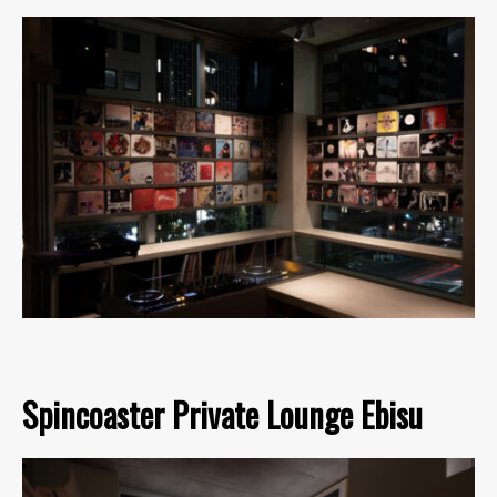
Spincoaster Private Lounge Ebisu