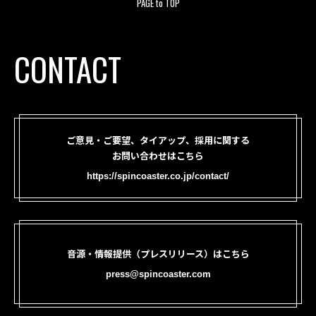
PAGE to TOP
CONTACT
ご意見・ご要望、タイアップ、採用に関する
お問い合わせはこちら
https://spincoaster.co.jp/contact/
音源・情報提供（プレスリリース）はこちら
press@spincoaster.com