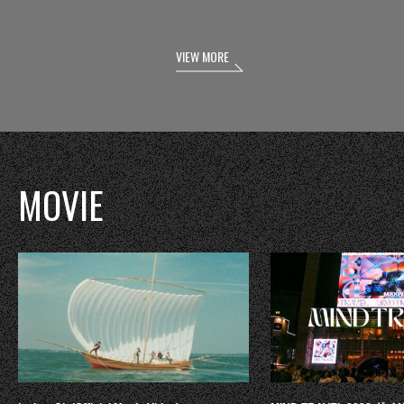
VIEW MORE
MOVIE