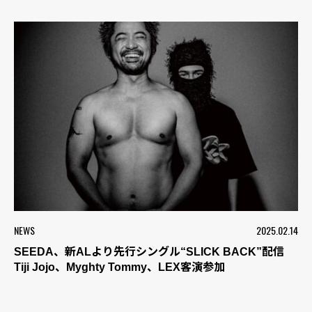
NEWS
2025.02.14
SEEDA、新ALより先行シングル“SLICK BACK”配信
Tiji Jojo、Myghty Tommy、LEX客演参加