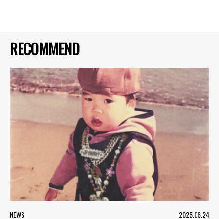
RECOMMEND
NEWS
2025.06.24