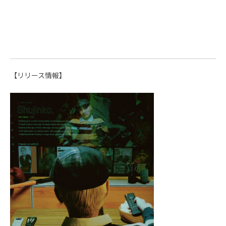
【リリース情報】