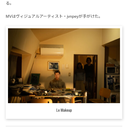
る。
MVはヴィジュアルアーティスト・jvnpeyが手がけた。
Le Makeup