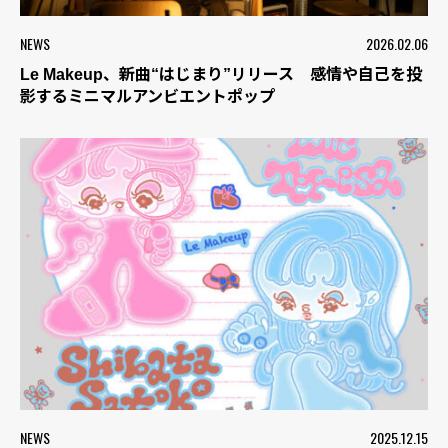
NEWS
2026.02.06
Le Makeup、新曲“はじまり”リリース 感情や自己を投
影するミニマルアンビエントポップ
NEWS
2025.12.15