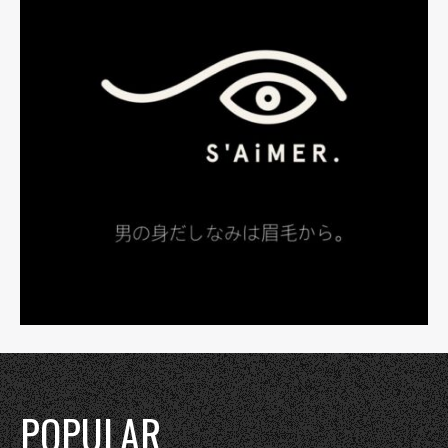
POPULAR