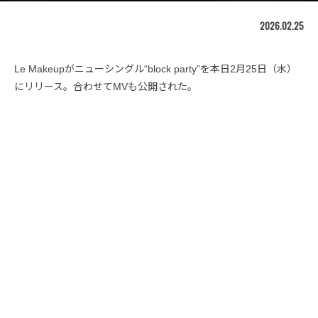
2026.02.25
Le Makeupがニューシングル“block party”を本日2月25日（水）
にリリース。合わせてMVも公開された。