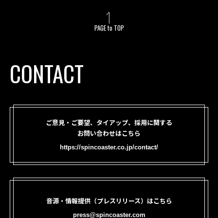
PAGE to TOP
CONTACT
ご意見・ご要望、タイアップ、採用に関する
お問い合わせはこちら
https://spincoaster.co.jp/contact/
音源・情報提供（プレスリリース）はこちら
press@spincoaster.com