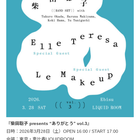
『柴田聡子 presents “ありがとう” vol.3』
日時：2026年3月28日（土）OPEN 16:00 / START 17:00
会場：東京・恵比寿LIQUIDROOM