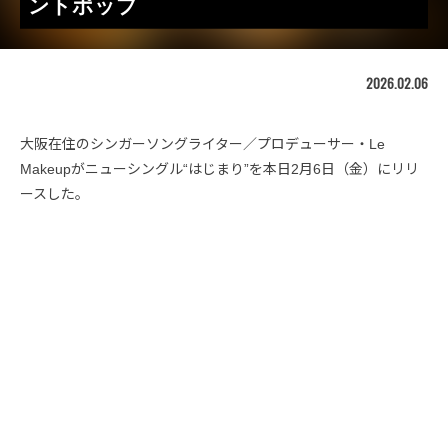
ントポップ
2026.02.06
大阪在住のシンガーソングライター／プロデューサー・Le
Makeupがニューシングル“はじまり”を本日2月6日（金）にリリ
ースした。