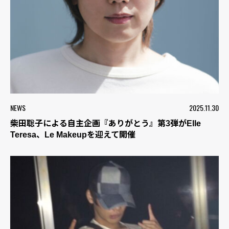
NEWS
2025.11.30
柴田聡子による自主企画『ありがとう』第3弾がElle
Teresa、Le Makeupを迎えて開催