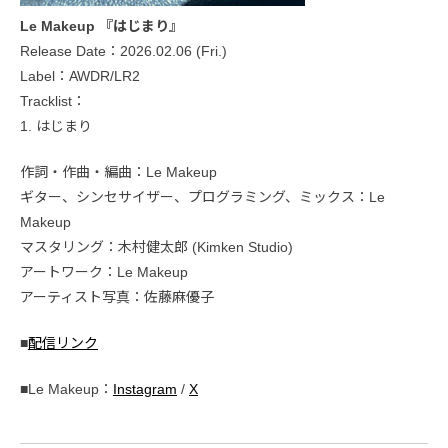
Le Makeup 『はじまり』
Release Date：2026.02.06 (Fri.)
Label：AWDR/LR2
Tracklist：
1. はじまり
作詞・作曲・編曲：Le Makeup
ギター、シンセサイザー、プログラミング、ミックス：Le
Makeup
マスタリング：木村健太郎 (Kimken Studio)
アートワーク：Le Makeup
アーティスト写真：佐藤麻優子
■
配信リンク
■Le Makeup：
Instagram
/
X