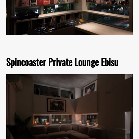
Spincoaster Private Lounge Ebisu