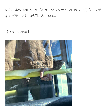
なお、本作はNHK-FM『ミュージックライン』の2、3月度エンデ
ィングテーマにも起用されている。
【リリース情報】