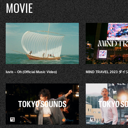
MOVIE
luvis – Oh (Official Music Video)
MIND TRAVEL 2023 