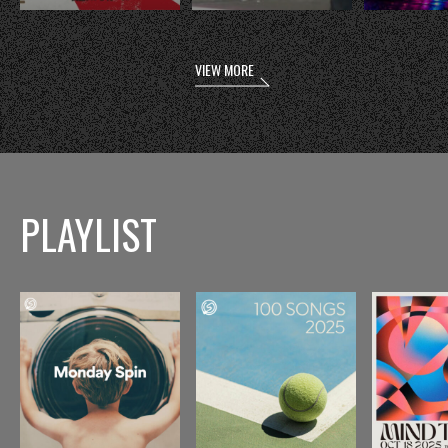
VIEW MORE
PLAYLIST