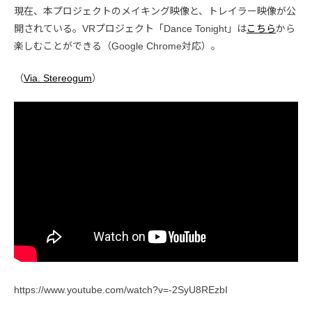
現在、本プロジェクトのメイキング映像と、トレイラー映像が公
開されている。VRプロジェクト「Dance Tonight」は
こちら
から
楽しむことができる（Google Chrome対応）。
（
Via. Stereogum
）
https://www.youtube.com/watch?v=-2SyU8REzbI