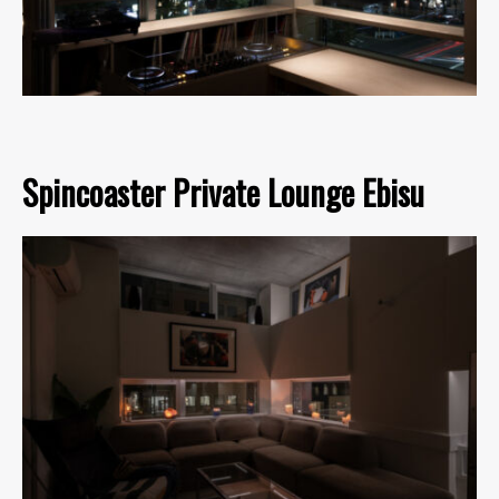
Spincoaster Private Lounge Ebisu