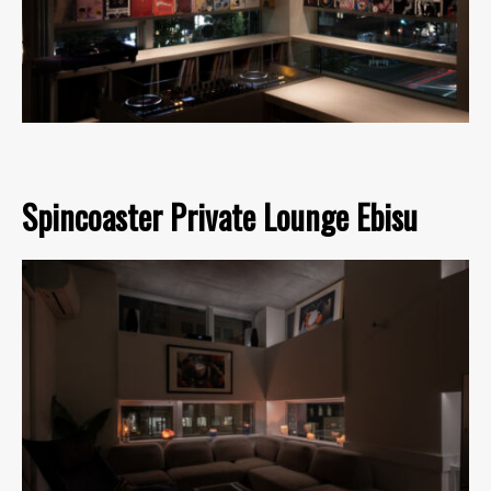
Spincoaster Private Lounge Ebisu