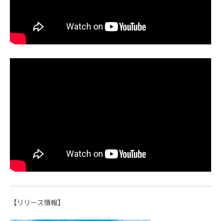
【リリース情報】