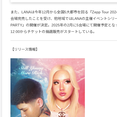
また、LANAは今年12月から全国5大都市を回る『Zepp Tour 202
会場完売したことを受け、他地域ではLANAの主催イベントシリーズ
PARTY』の開催が決定。2025年の2月に5会場にて開催予定と
12:00からチケットの抽選販売がスタートしている。
【リリース情報】