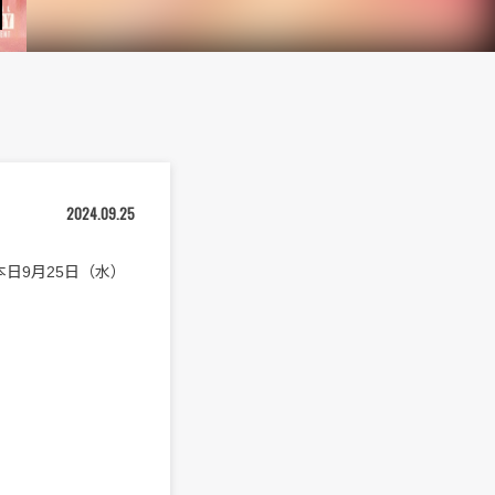
2024.09.25
n)”を本日9月25日（水）