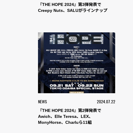
『THE HOPE 2024』第3弾発表で
Creepy Nuts、SALUがラインナップ
NEWS
2024.07.22
『THE HOPE 2024』第2弾発表で
Awich、Elle Teresa、LEX、
MonyHorse、Charluら11組