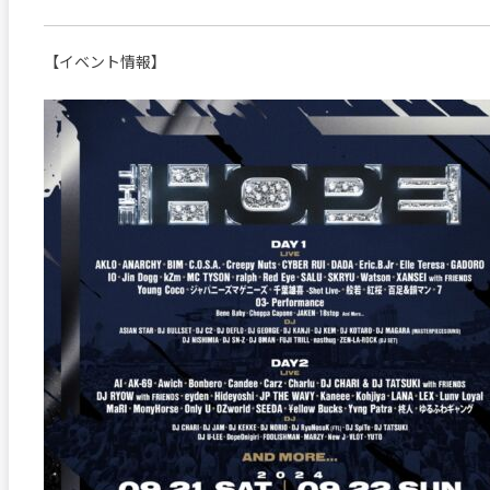
【イベント情報】