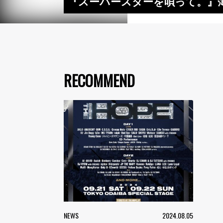
『スーパースターを唄って。』薄
RECOMMEND
NEWS
2024.08.05