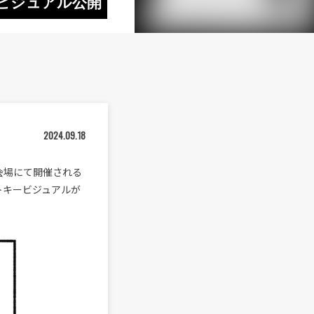
ービジュアル公開
2024.09.18
設会場にて開催される
ストキービジュアルが