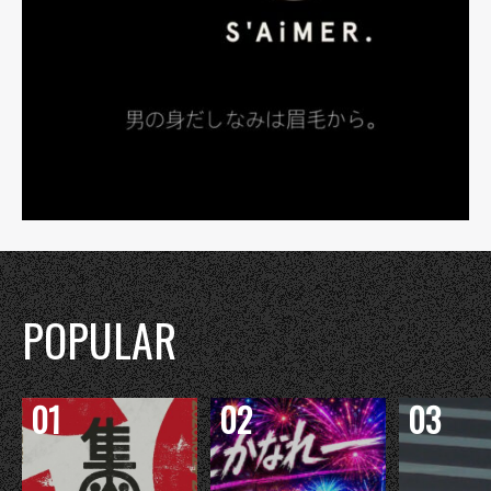
POPULAR