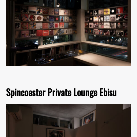
Spincoaster Private Lounge Ebisu