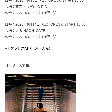
日時：2025年6月8日（日）OPEN & START 18:00
会場：東京・代官山 O R D.
料金：ADV. ￥4,000（1D代別途）
日時：2025年6月14日（土）OPEN & START 18:00
会場：大阪 NOON+CAFE
料金：ADV. ￥4,000（1D代別途）
■
チケット詳細（東京・大阪）
【リリース情報】