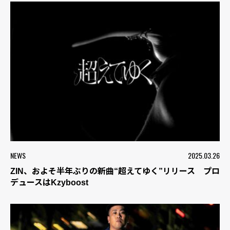
NEWS
2025.03.26
ZIN、およそ半年ぶりの新曲“超えてゆく”リリース プロ
デュースはKzyboost