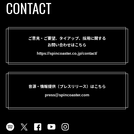
CONTACT
ご意見・ご要望、タイアップ、採用に関する
お問い合わせはこちら
https://spincoaster.co.jp/contact/
音源・情報提供（プレスリリース）はこちら
press@spincoaster.com