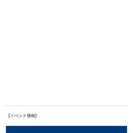
【イベント情報】