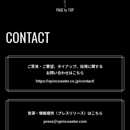
PAGE to TOP
CONTACT
ご意見・ご要望、タイアップ、採用に関する
お問い合わせはこちら
https://spincoaster.co.jp/contact/
音源・情報提供（プレスリリース）はこちら
press@spincoaster.com