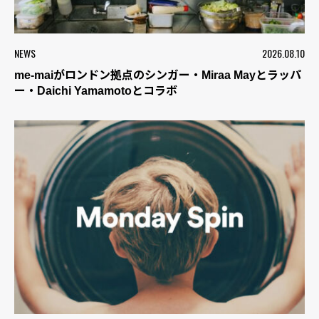
NEWS
2026.08.10
me-maiがロンドン拠点のシンガー・Miraa Mayとラッパ
ー・Daichi Yamamotoとコラボ