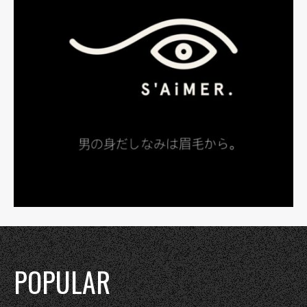
POPULAR