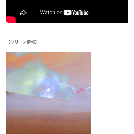
【リリース情報】