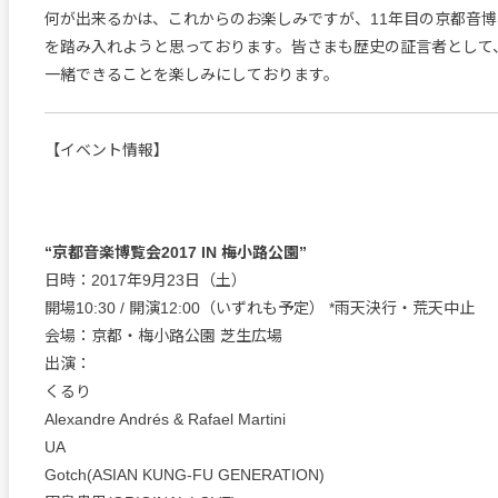
何が出来るかは、これからのお楽しみですが、11年目の京都音
を踏み入れようと思っております。皆さまも歴史の証言者として
一緒できることを楽しみにしております。
【イベント情報】
“京都音楽博覧会2017 IN 梅小路公園”
日時：2017年9月23日（土）
開場10:30 / 開演12:00（いずれも予定） *雨天決行・荒天中止
会場：京都・梅小路公園 芝生広場
出演：
くるり
Alexandre Andrés & Rafael Martini
UA
Gotch(ASIAN KUNG-FU GENERATION)