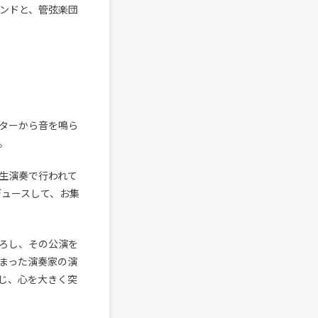
ンドと、管弦楽団
ターから音を鳴ら
。
生演奏で行われて
デュースして、お集
ろし、その公演を
まった演奏家の演
じ、心を大きく突