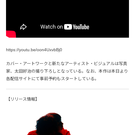
https://youtu.be/oon4UxvbBj0
カバー・アートワークと新たなアーティスト・ビジュアルは写真
家、太田好治の撮り下ろしとなっている。なお、本作は本日より
各配信サイトにて事前予約もスタートしている。
【リリース情報】