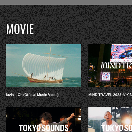
MOVIE
luvis – Oh (Official Music Video)
MIND TRAVEL 2023 