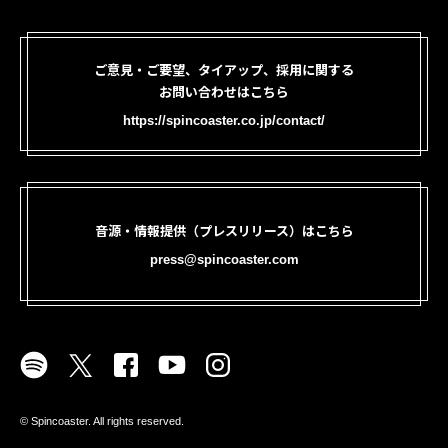
ご意見・ご要望、タイアップ、採用に関する
お問い合わせはこちら
https://spincoaster.co.jp/contact/
音源・情報提供（プレスリリース）はこちら
press@spincoaster.com
©︎ Spincoaster. All rights reserved.