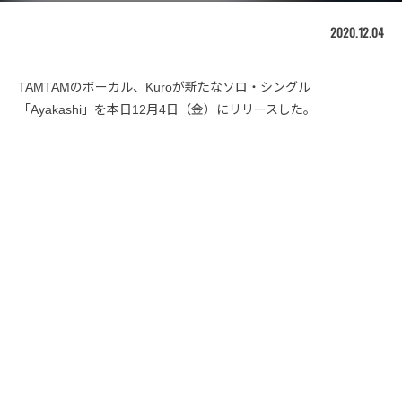
2020.12.04
TAMTAMのボーカル、Kuroが新たなソロ・シングル
「Ayakashi」を本日12月4日（金）にリリースした。