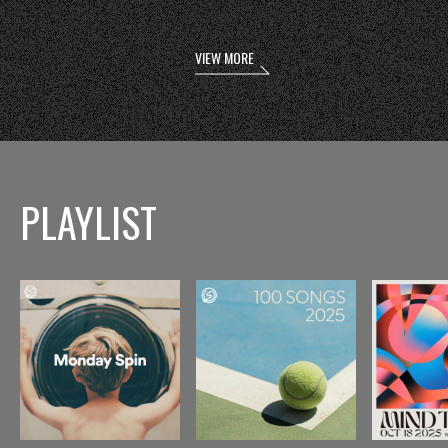
VIEW MORE
PLAYLIST