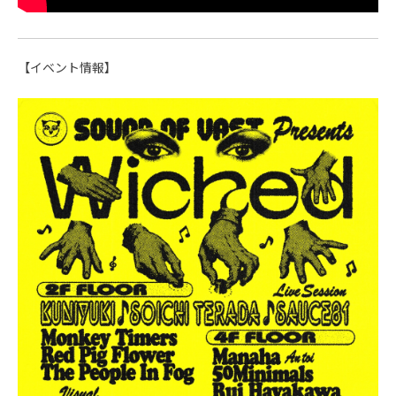
【イベント情報】