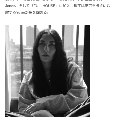
Jones、そして『FULLHOUSE』に加入し現在は東京を拠点に活
躍するYuvieが脇を固める。