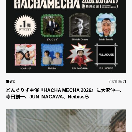
NEWS
2026.05.21
どんぐりず主催『HACHA MECHA 2026』に大沢伸一、
寺田創一、JUN INAGAWA、Neibissら