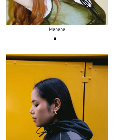
Manaha