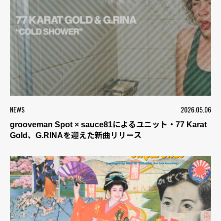
NEWS
2026.05.06
grooveman Spot × sauce81によるユニット・77 Karat
Gold、G.RINAを迎えた新曲リリース