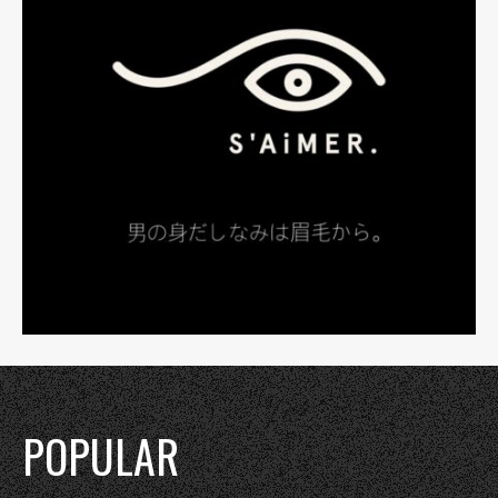
POPULAR