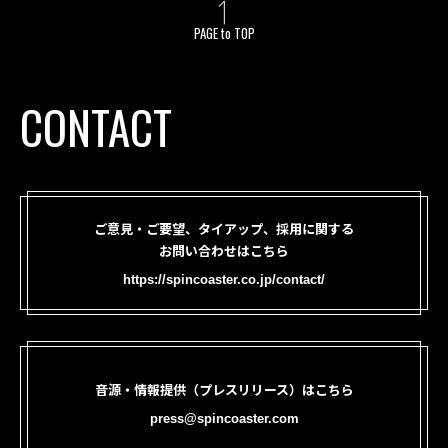
PAGE to TOP
CONTACT
ご意見・ご要望、タイアップ、採用に関する
お問い合わせはこちら
https://spincoaster.co.jp/contact/
音源・情報提供（プレスリリース）はこちら
press@spincoaster.com