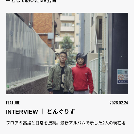
ーとして紡いだMV公開
FEATURE
2026.02.24
INTERVIEW ｜ どんぐりず
フロアの高揚と日常を接続。最新アルバムで示した2人の現在地