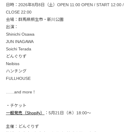
日時：2026年8月8日（土）OPEN 11:00 OPEN / START 12:00 /
CLOSE 22:00
会場：群馬県桐生市・新川公園
出演：
Shinichi Osawa
JUN INAGAWA
Soichi Terada
どんぐりず
Neibiss
ハンチング
FULLHOUSE
……and more！
・チケット
一般発売（Shopify）
：5月21日（木）18:00〜
主催：どんぐりず