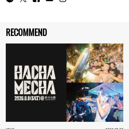
RECOMMEND