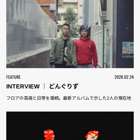
FEATURE
2026.02.24
INTERVIEW ｜ どんぐりず
フロアの高揚と日常を接続。最新アルバムで示した2人の現在地