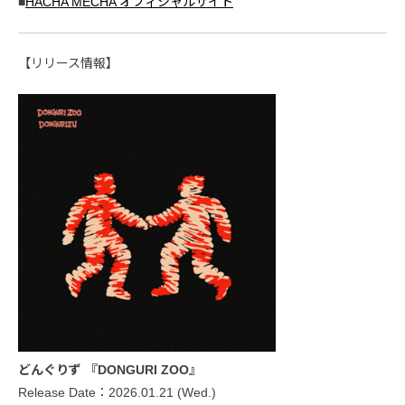
■
HACHA MECHA オフィシャルサイト
【リリース情報】
どんぐりず 『DONGURI ZOO』
Release Date：2026.01.21 (Wed.)