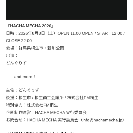
『HACHA MECHA 2026』
日時：2026年8月8日（土）OPEN 11:00 OPEN / START 12:00 /
CLOSE 22:00
会場：群馬県桐生市・新川公園
出演：
どんぐりず
……and more！
主催：どんぐりず
後援：桐生市 / 桐生商工会議所 / 株式会社FM桐生
特別協力：株式会社FM桐生
企画制作運営：HACHA MECHA 実行委員会
お問合せ：HACHA MECHA 実行委員会（info@hachamecha.jp）