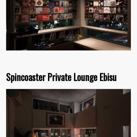
Spincoaster Private Lounge Ebisu