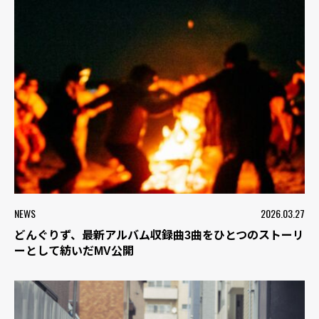
NEWS
2026.03.27
どんぐりず、最新アルバム収録曲3曲をひとつのストーリ
ーとして紡いだMV公開