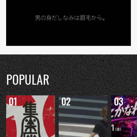
POPULAR