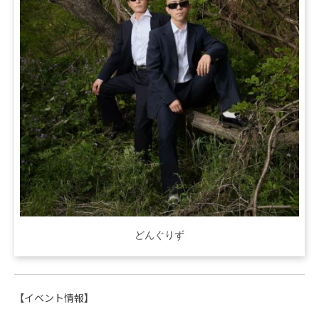
どんぐりず
【イベント情報】