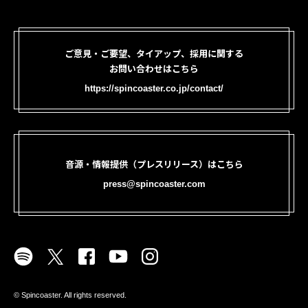
ご意見・ご要望、タイアップ、採用に関する
お問い合わせはこちら
https://spincoaster.co.jp/contact/
音源・情報提供（プレスリリース）はこちら
press@spincoaster.com
©︎ Spincoaster. All rights reserved.