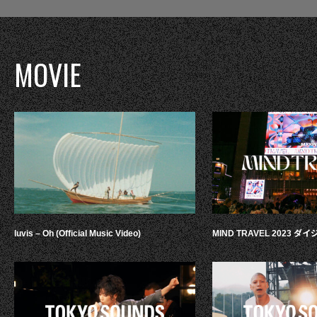
MOVIE
luvis – Oh (Official Music Video)
MIND TRAVEL 2023 